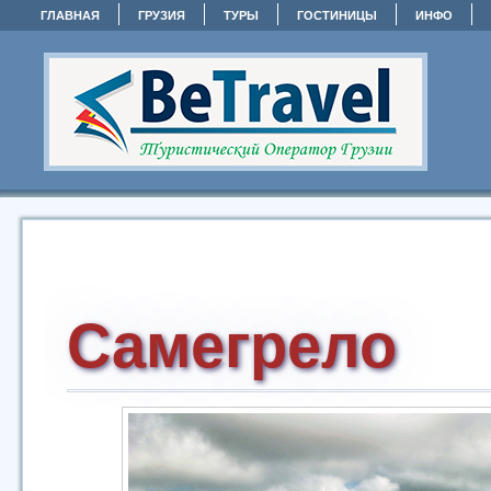
ГЛАВНАЯ
ГРУЗИЯ
ТУРЫ
ГОСТИНИЦЫ
ИНФО
Самегрело