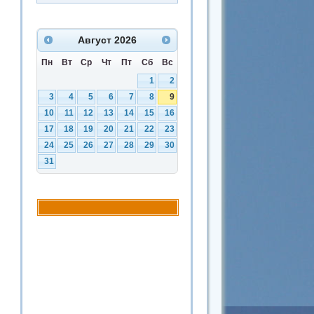
Август
2026
Пн
Вт
Ср
Чт
Пт
Сб
Вс
1
2
3
4
5
6
7
8
9
10
11
12
13
14
15
16
17
18
19
20
21
22
23
24
25
26
27
28
29
30
31