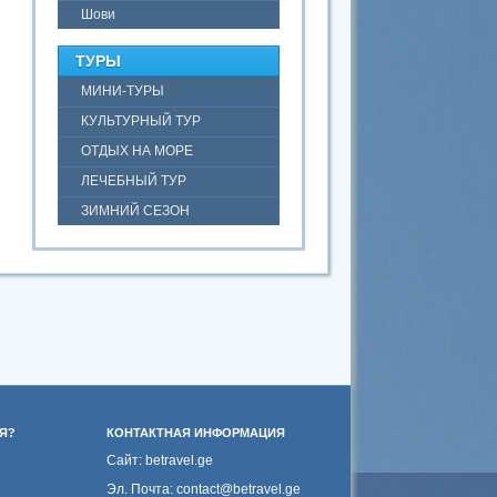
Шови
ТУРЫ
МИНИ-ТУРЫ
КУЛЬТУРНЫЙ ТУР
ОТДЫХ НА МОРЕ
ЛЕЧЕБНЫЙ ТУР
ЗИМНИЙ СЕЗОН
Я?
КОНТАКТНАЯ ИНФОРМАЦИЯ
Сайт: betravel.ge
Эл. Почта: contact@betravel.ge