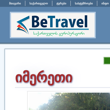
მთავარი
საქართველო
ტურები
სასტუმროები
ინფო
იმერეთი