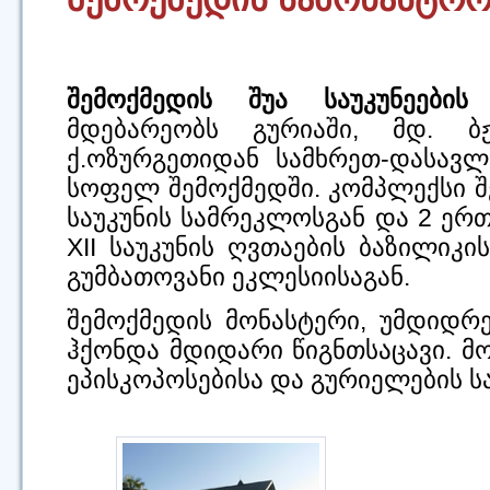
შემოქმედის შუა საუკუნეები
მდებარეობს გურიაში, მდ. ბჟ
ქ.ოზურგეთიდან სამხრეთ-დასავლ
სოფელ შემოქმედში. კომპლექსი შე
საუკუნის სამრეკლოსგან და 2 ერ
XII საუკუნის ღვთაების ბაზილიკ
გუმბათოვანი ეკლესიისაგან.
შემოქმედის მონასტერი, უმდიდრ
ჰქონდა მდიდარი წიგნთსაცავი. მ
ეპისკოპოსებისა და გურიელების 