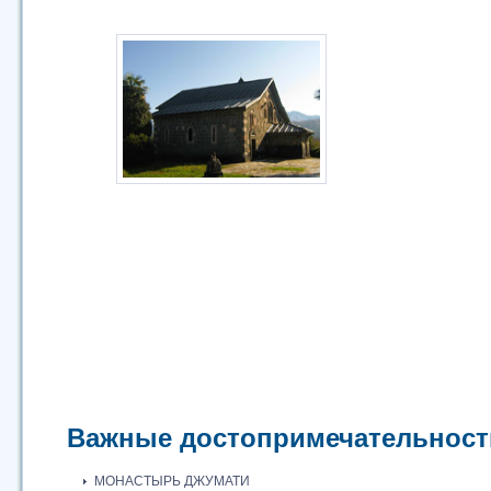
Важные достопримечательност
МОНАСТЫРЬ ДЖУМАТИ