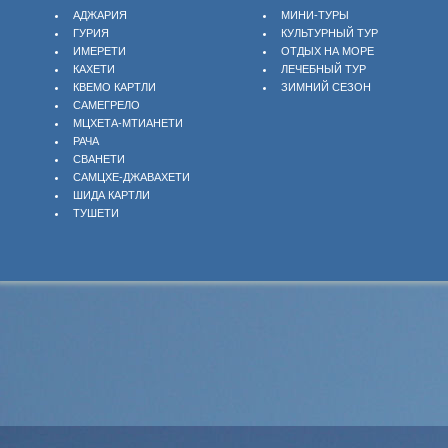
АДЖАРИЯ
МИНИ-ТУРЫ
ГУРИЯ
КУЛЬТУРНЫЙ ТУР
ИМЕРЕТИ
ОТДЫХ НА МОРЕ
КАХЕТИ
ЛЕЧЕБНЫЙ ТУР
КВЕМО КАРТЛИ
ЗИМНИЙ СЕЗОН
САМЕГРЕЛО
МЦХЕТА-МТИАНЕТИ
РАЧА
СВАНЕТИ
САМЦХЕ-ДЖАВАХЕТИ
ШИДА КАРТЛИ
ТУШЕТИ