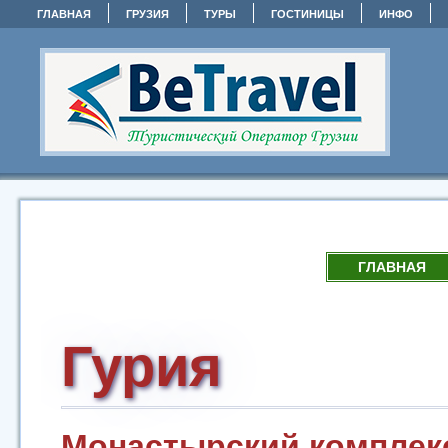
ГЛАВНАЯ
ГРУЗИЯ
ТУРЫ
ГОСТИНИЦЫ
ИНФО
ГЛАВНАЯ
Гурия
Монастырский компле