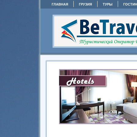
ГЛАВНАЯ
ГРУЗИЯ
ТУРЫ
ГОСТИ