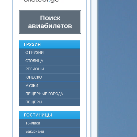
Поиск
авиабилетов
ГРУЗИЯ
О ГРУЗИИ
СТОЛИЦА
РЕГИОНЫ
ЮНЕСКО
МУЗЕИ
ПЕЩЕРНЫЕ ГОРОДА
ПЕЩЕРЫ
ГОСТИНИЦЫ
Тбилиси
Бакуриани