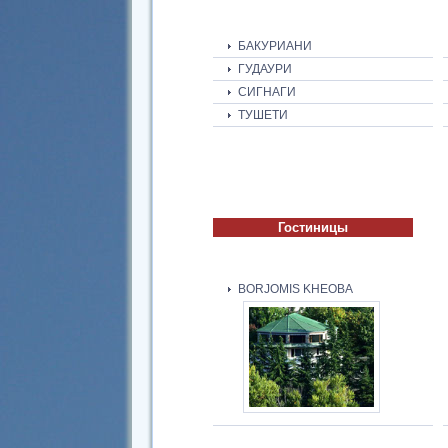
БАКУРИАНИ
ГУДАУРИ
СИГНАГИ
ТУШЕТИ
Гостиницы
BORJOMIS KHEOBA