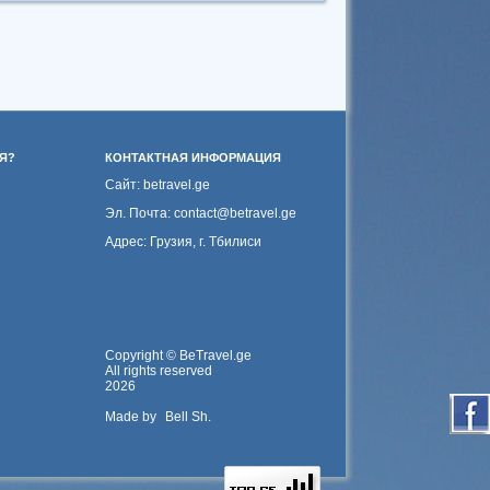
Я?
КОНТАКТНАЯ ИНФОРМАЦИЯ
Сайт: betravel.ge
Эл. Почта: contact@betravel.ge
Адрес: Грузия, г. Тбилиси
Copyright © BeTravel.ge
All rights reserved
2026
Made by
Bell Sh.