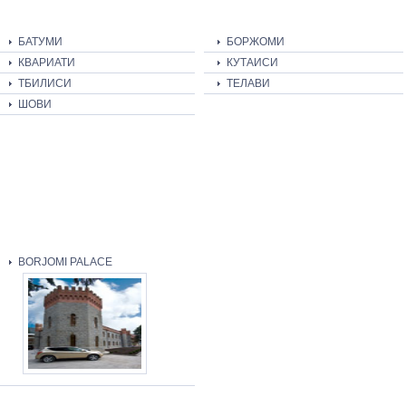
БАТУМИ
БОРЖОМИ
КВАРИАТИ
КУТАИСИ
ТБИЛИСИ
ТЕЛАВИ
ШОВИ
BORJOMI PALACE