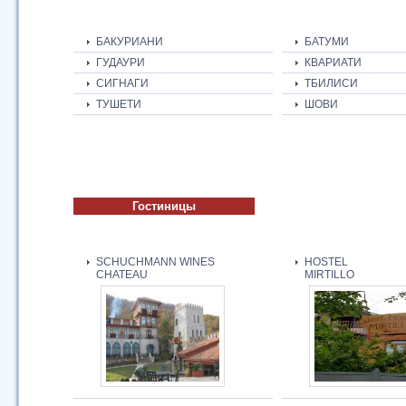
БАКУРИАНИ
БАТУМИ
ГУДАУРИ
КВАРИАТИ
СИГНАГИ
ТБИЛИСИ
ТУШЕТИ
ШОВИ
Гостиницы
SCHUCHMANN WINES
HOSTEL
CHATEAU
MIRTILLO