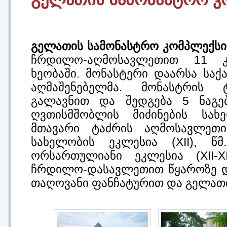
გელათის სამონასტრო კომპლექსი
ჩრდილო-აღმოსავლეთით 11 კ
ხეობაში. მონასტერი დაარსა სა
აღმაშენებელმა. მონასტრის
გალავნით და შედგება 5 ნაგებო
ღვთისმშობლის მიძინების სახ
მთავარი ტაძრის აღმოსავლეთ
სახელობის ეკლესია (XII), წ
ორსართულიანი ეკლესია (XII-X
ჩრდილო-დასავლეთით წყაროზე დ
თაღოვანი ფანჩატურით და გელათის