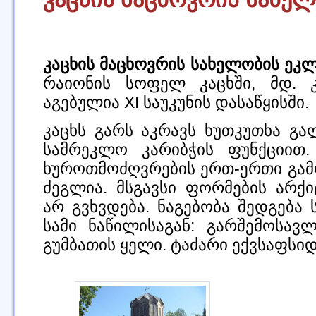
კაცხის მაცხოვრის სახელობის ეკლ
რაიონის სოფელ კაცხში, მდ. კ
აგებულია XI საუკუნის დასაწყისში.
კაცხს გარს აკრავს ხუთკუთხა გა
სამრეკლო კარიბჭის ფუნქციით.
ხუროთმოძღვრების ერთ-ერთი გა
ძეგლია. მსგავსი ფორმების არქ
არ გვხვდება. ნაგებობა შედგება
სამი ნაწილისაგან: გარშემოსავ
გუმბათის ყელი. ტაძარი ექვსაფსიდ