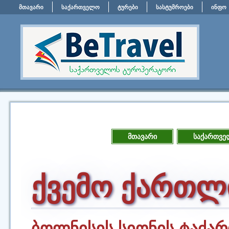
მთავარი
საქართველო
ტურები
სასტუმროები
ინფო
მთავარი
საქართვე
ქვემო ქართლ
ბოლნისის სიონის ტაძარ