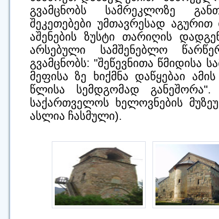
გვამცნობს სამრეკლოზე გან
შეკეთებები უმთავრესად აგურით
აშენების ზუსტი თარიღის დადგე
არსებული სამშენებლო წარწე
გვამცნობს: "შეწევნითა წმიდისა 
მეფისა ზე ხიქმნა დაწყებაი ამი
წლისა სემდგომად განეშორა"
საქართველოს ხელოვნების მუზეუ
ასლია ჩასმული).