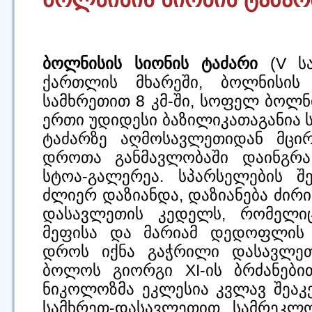
ბოლნისის სიონის ტაძარი
(V სა
ქართლის მხარეში, ბოლნისის მ
სამხრეთით 8 კმ-ში, სოფელ ბოლნ
ერთი უდიდესი ბაზილიკათაგანია ს
ტაძარზე აღმოსავლეთიდან მცირ
დროთა განმავლობაში დაინგრ
სტოა-გალერეა. სპარსელების შ
ძლიერ დაზიანდა, დაზიანება ძირ
დასავლეთის კედელს, რომელიც
მეფისა და მარიამ დედოფლის ბ
დროს იქნა გაჭრილი დასავლეთი
ბოლოს გიორგი XI-ის ბრძანები
ნიკოლოზმა ეკლესია კვლავ შეაკე
სამხრეთ-დასავლეთით სამრეკლო