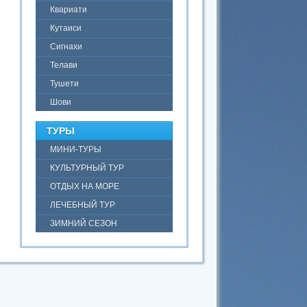
Квариати
Кутаиси
Сигнахи
Телави
Тушети
Шови
ТУРЫ
МИНИ-ТУРЫ
КУЛЬТУРНЫЙ ТУР
ОТДЫХ НА МОРЕ
ЛЕЧЕБНЫЙ ТУР
ЗИМНИЙ СЕЗОН