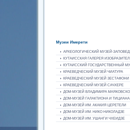
Музеи Имерети
АРХЕОЛОГИЧЕСКИЙ МУЗЕЙ-ЗАПОВЕД
КУТАИССКАЯ ГАЛЕРЕЯ ИЗОБРАЗИТЕЛ
КУТАИССКИЙ ГОСУДАРСТВЕННЫЙ МУ
КРАЕВЕДЧЕСКИЙ МУЗЕЙ ЧИАТУРА
КРАЕВЕДЧЕСКИЙ МУЗЕЙ ЗЕСТАФОНИ
КРАЕВЕДЧЕСКИЙ МУЗЕЙ САЧХЕРЕ
ДОМ-МУЗЕЙ ВЛАДИМИРА МАЯКОВСКО
ДОМ-МУЗЕЙ ГАЛАКТИОНА И ТИЦИАНА
ДОМ-МУЗЕЙ ИМ. АКАКИЯ ЦЕРЕТЕЛИ
ДОМ-МУЗЕЙ ИМ. НИКО НИКОЛАДЗЕ
ДОМ-МУЗЕЙ ИМ. УШАНГИ ЧХЕИДЗЕ