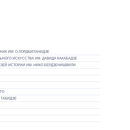
НИК ИМ. О.ЛОРДКИПАНИДЗЕ
ЬНОГО ИСКУССТВА ИМ. ДАВИДА КАКАБАДЗЕ
ЗЕЙ ИСТОРИИ ИМ. НИКО БЕРДЗЕНИШВИЛИ
ГО
 ТАБИДЗЕ