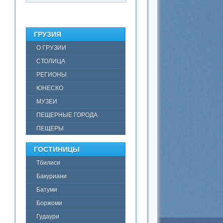
ГРУЗИЯ
О ГРУЗИИ
СТОЛИЦА
РЕГИОНЫ
ЮНЕСКО
МУЗЕИ
ПЕЩЕРНЫЕ ГОРОДА
ПЕЩЕРЫ
ГОСТИНИЦЫ
Тбилиси
Бакуриани
Батуми
Боржоми
Гудаури