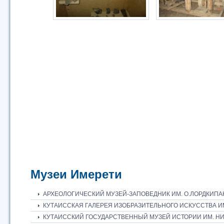
Музеи Имерети
АРХЕОЛОГИЧЕСКИЙ МУЗЕЙ-ЗАПОВЕДНИК ИМ. О.ЛОРДКИПА
КУТАИССКАЯ ГАЛЕРЕЯ ИЗОБРАЗИТЕЛЬНОГО ИСКУССТВА ИМ
КУТАИССКИЙ ГОСУДАРСТВЕННЫЙ МУЗЕЙ ИСТОРИИ ИМ. Н