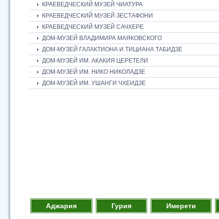
КРАЕВЕДЧЕСКИЙ МУЗЕЙ ЧИАТУРА
КРАЕВЕДЧЕСКИЙ МУЗЕЙ ЗЕСТАФОНИ
КРАЕВЕДЧЕСКИЙ МУЗЕЙ САЧХЕРЕ
ДОМ-МУЗЕЙ ВЛАДИМИРА МАЯКОВСКОГО
ДОМ-МУЗЕЙ ГАЛАКТИОНА И ТИЦИАНА ТАБИДЗЕ
ДОМ-МУЗЕЙ ИМ. АКАКИЯ ЦЕРЕТЕЛИ
ДОМ-МУЗЕЙ ИМ. НИКО НИКОЛАДЗЕ
ДОМ-МУЗЕЙ ИМ. УШАНГИ ЧХЕИДЗЕ
Аджария
Гурия
Имерети