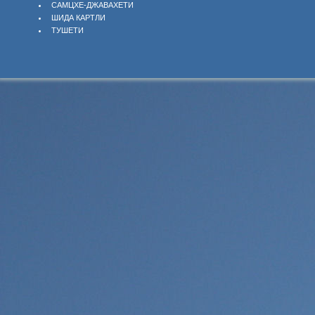
САМЦХЕ-ДЖАВАХЕТИ
ШИДА КАРТЛИ
ТУШЕТИ