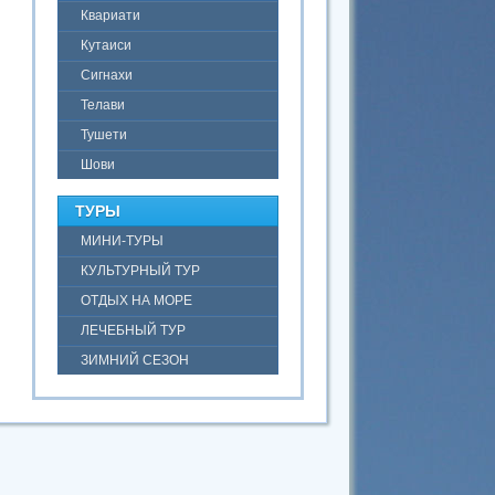
Квариати
Кутаиси
Сигнахи
Телави
Тушети
Шови
ТУРЫ
МИНИ-ТУРЫ
КУЛЬТУРНЫЙ ТУР
ОТДЫХ НА МОРЕ
ЛЕЧЕБНЫЙ ТУР
ЗИМНИЙ СЕЗОН