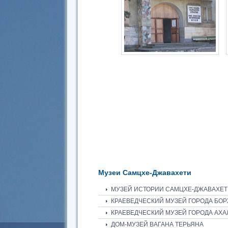
Музеи Самцхе-Джавахети
МУЗЕЙ ИСТОРИИ САМЦХЕ-ДЖАВАХЕТ
КРАЕВЕДЧЕСКИЙ МУЗЕЙ ГОРОДА БО
КРАЕВЕДЧЕСКИЙ МУЗЕЙ ГОРОДА АХА
ДОМ-МУЗЕЙ ВАГАНА ТЕРЬЯНА