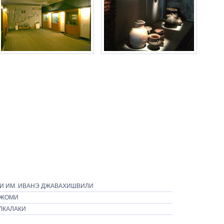
И ИМ. ИВАНЭ ДЖАВАХИШВИЛИ
РЖОМИ
ЛКАЛАКИ