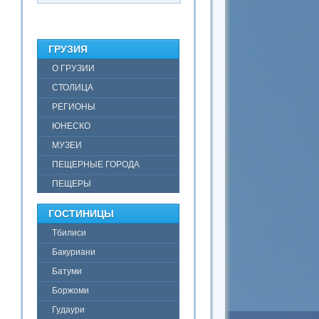
ГРУЗИЯ
О ГРУЗИИ
СТОЛИЦА
РЕГИОНЫ
ЮНЕСКО
МУЗЕИ
ПЕЩЕРНЫЕ ГОРОДА
ПЕЩЕРЫ
ГОСТИНИЦЫ
Тбилиси
Бакуриани
Батуми
Боржоми
Гудаури