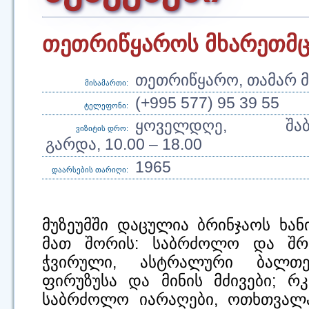
თეთრიწყაროს მხარეთმც
თეთრიწყარო, თამარ მე
მისამართი:
(+995 577) 95 39 55
ტელეფონი:
ყოველდღე, შაბა
ვიზიტის დრო:
გარდა, 10.00 – 18.00
1965
დაარსების თარიღი:
მუზეუმში დაცულია ბრინჯაოს ხა
მათ შორის: საბრძოლო და შრო
ჭვირული, ასტრალური ბალთებ
ფირუზუსა და მინის მძივები; რკ
საბრძოლო იარაღები, ოთხთვალ