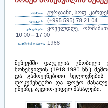
გურჯაანი, სოფ. კარდე
მისამართი:
(+995 595) 78 21 04
ტელეფონი:
ყოველდღე, ორშაბათ
ვიზიტის დრო:
10.00 – 17.00
1968
დაარსების თარიღი:
მუზეუმში დაცულია ცნობილი 
ნონეშვილის (1918-1980 წწ.) მემ
და გამოყენებითი ხელოვნების 
დოკუმენტური და ფოტო მასალები
ენებზე, აუდიო-ვიდეო მასალები.