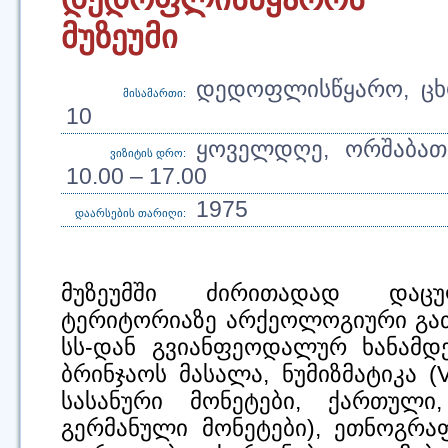
მუზეუმი
დედოფლისწყარო, ცხრ
მისამართი:
10
ყოველდღე, ორშაბათ
ვიზიტის დრო:
10.00 – 17.00
1975
დაარსების თარიღი:
მუზეუმში ძირითადად დაც
ტერიტორიაზე არქეოლოგიური გათხრ
სს-დან გვიანფეოდალურ ხანამდ
ბრინჯაოს მასალა, ნუმიზმატიკა 
სასანური მონეტები, ქართული
გერმანული მონეტები), ეთნოგრა