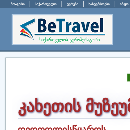
მთავარი
საქართველო
ტურები
სასტუმროები
ინფო
კახეთის მუზეუ
დედოფლისწყაროს მხ