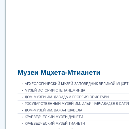
Музеи Мцхета-Мтианети
АРХЕОЛОГИЧЕСКИЙ МУЗЕЙ-ЗАПОВЕДНИК ВЕЛИКОЙ МЦХЕ
МУЗЕЙ ИСТОРИИ СТЕПАНЦМИНДА
ДОМ-МУЗЕЙ ИМ. ДАВИДА И ГЕОРГИЯ ЭРИСТАВИ
ГОСУДАРСТВЕННЫЙ МУЗЕЙ ИМ. ИЛЬИ ЧАВЧАВАДЗЕ В САГ
ДОМ-МУЗЕЙ ИМ. ВАЖА-ПШАВЕЛА
КРАЕВЕДЧЕСКИЙ МУЗЕЙ ДУШЕТИ
КРАЕВЕДЧЕСКИЙ МУЗЕЙ ТИАНЕТИ