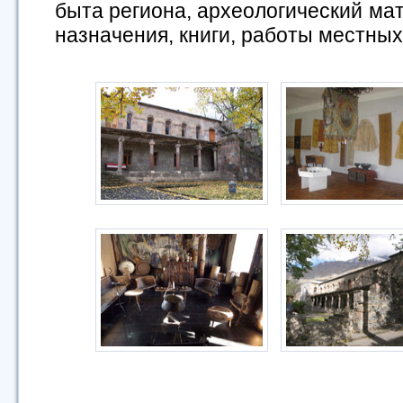
быта региона, археологический ма
назначения, книги, работы местных