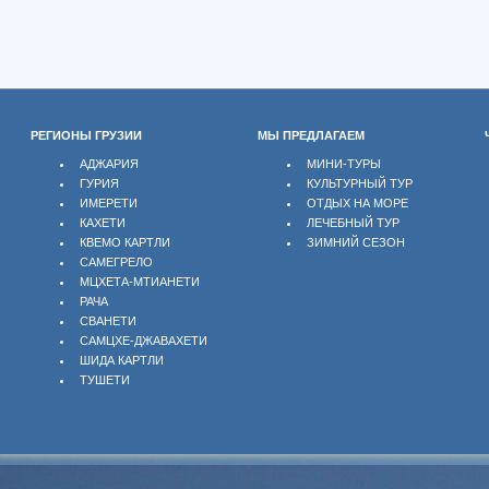
РЕГИОНЫ ГРУЗИИ
МЫ ПРЕДЛАГАЕМ
АДЖАРИЯ
МИНИ-ТУРЫ
ГУРИЯ
КУЛЬТУРНЫЙ ТУР
ИМЕРЕТИ
ОТДЫХ НА МОРЕ
КАХЕТИ
ЛЕЧЕБНЫЙ ТУР
КВЕМО КАРТЛИ
ЗИМНИЙ СЕЗОН
САМЕГРЕЛО
МЦХЕТА-МТИАНЕТИ
РАЧА
СВАНЕТИ
САМЦХЕ-ДЖАВАХЕТИ
ШИДА КАРТЛИ
ТУШЕТИ