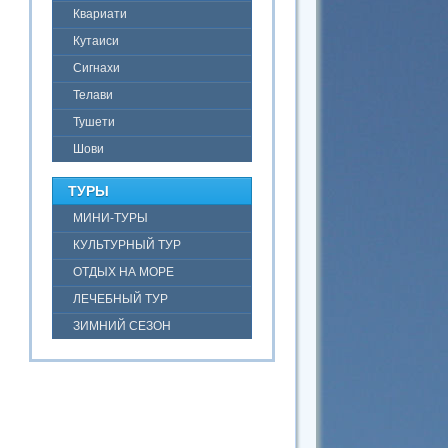
Квариати
Кутаиси
Сигнахи
Телави
Тушети
Шови
ТУРЫ
МИНИ-ТУРЫ
КУЛЬТУРНЫЙ ТУР
ОТДЫХ НА МОРЕ
ЛЕЧЕБНЫЙ ТУР
ЗИМНИЙ СЕЗОН