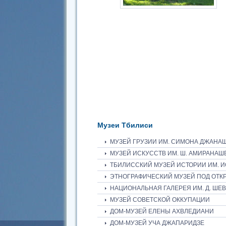
Музеи Тбилиси
МУЗЕЙ ГРУЗИИ ИМ. СИМОНА ДЖАНА
МУЗЕЙ ИСКУССТВ ИМ. Ш. АМИРАНАШ
ТБИЛИССКИЙ МУЗЕЙ ИСТОРИИ ИМ. 
ЭТНОГРАФИЧЕСКИЙ МУЗЕЙ ПОД ОТКР
НАЦИОНАЛЬНАЯ ГАЛЕРЕЯ ИМ. Д. ШЕ
МУЗЕЙ СОВЕТСКОЙ ОККУПАЦИИ
ДОМ-МУЗЕЙ ЕЛЕНЫ АХВЛЕДИАНИ
ДОМ-МУЗЕЙ УЧА ДЖАПАРИДЗЕ