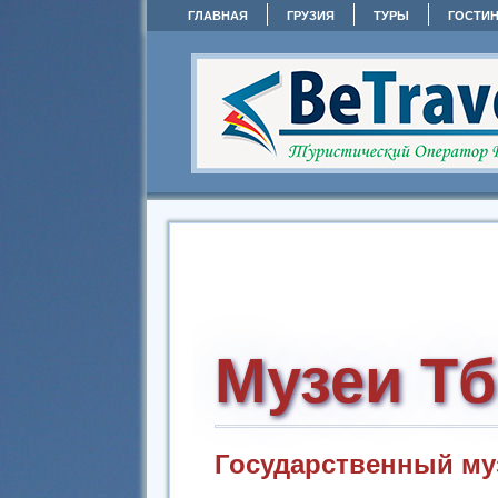
ГЛАВНАЯ
ГРУЗИЯ
ТУРЫ
ГОСТИ
Музеи Т
Государственный му