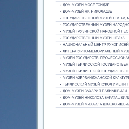
ДОМ-МУЗЕЙ МОСЕ ТОИДЗЕ
ДОМ-МУЗЕЙ ЯК. НИКОЛАДЗЕ
ГОСУДАРСТВЕННЫЙ МУЗЕЙ ТЕАТРА, 
ГОСУДАРСТВЕННЫЙ МУЗЕЙ НАРОДНО
МУЗЕЙ ГРУЗИНСКОЙ НАРОДНОЙ ПЕС
ГОСУДАРСТВЕННЫЙ МУЗЕЙ ШЕЛКА
НАЦИОНАЛЬНЫЙ ЦЕНТР РУКОПИСЕЙ
ЛИТЕРАТУРНО-МЕМОРИАЛЬНЫЙ МУЗЕ
МУЗЕЙ ГОСУДАРСТВ. ПРОФЕССИОНАЛ
МУЗЕЙ ТБИЛИССКОЙ ГОСУДАРСТВЕН
МУЗЕЙ ТБИЛИССКОЙ ГОСУДАРСТВЕН
МУЗЕЙ АЗЕРБАЙДЖАНСКОЙ КУЛЬТУР
ТБИЛИССКИЙ МУЗЕЙ КУКОЛ ИМЕНИ 
ДОМ-МУЗЕЙ ЗАХАРИЯ ПАЛИАШВИЛИ
ДОМ-МУЗЕЙ НИКОЛОЗА БАРАТАШВИЛ
ДОМ-МУЗЕЙ МИХАИЛА ДЖАВАХИШВИ