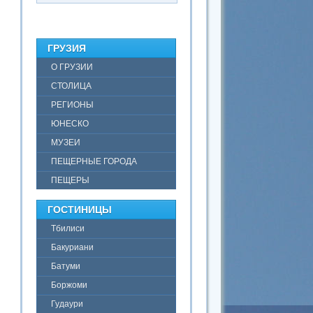
ГРУЗИЯ
О ГРУЗИИ
СТОЛИЦА
РЕГИОНЫ
ЮНЕСКО
МУЗЕИ
ПЕЩЕРНЫЕ ГОРОДА
ПЕЩЕРЫ
ГОСТИНИЦЫ
Тбилиси
Бакуриани
Батуми
Боржоми
Гудаури