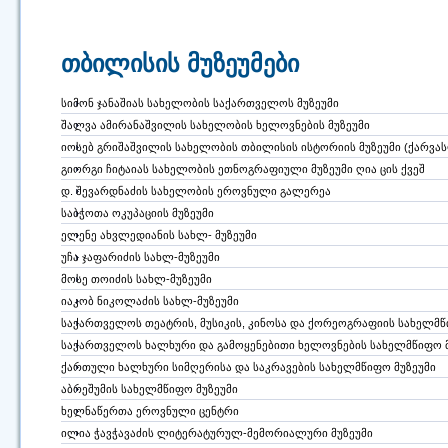
თბილისის მუზეუმები
სიმონ ჯანაშიას სახელობის საქართველოს მუზეუმი
შალვა ამირანაშვილის სახელობის ხელოვნების მუზეუმი
იოსებ გრიშაშვილის სახელობის თბილისის ისტორიის მუზეუმი (ქარვა
გიორგი ჩიტაიას სახელობის ეთნოგრაფიული მუზეუმი ღია ცის ქვეშ
დ. შევარდნაძის სახელობის ეროვნული გალერეა
საბჭოთა ოკუპაციის მუზეუმი
ელენე ახვლედიანის სახლ- მუზეუმი
უჩა ჯაფარიძის სახლ-მუზეუმი
მოსე თოიძის სახლ-მუზეუმი
იაკობ ნიკოლაძის სახლ-მუზეუმი
საქართველოს თეატრის, მუსიკის, კინოსა და ქორეოგრაფიის სახელმწ
საქართველოს ხალხური და გამოყენებითი ხელოვნების სახელმწიფო მ
ქართული ხალხური სიმღერისა და საკრავების სახელმწიფო მუზეუმი
აბრეშუმის სახელმწიფო მუზეუმი
ხელნაწერთა ეროვნული ცენტრი
ილია ჭავჭავაძის ლიტერატურულ-მემორიალური მუზეუმი