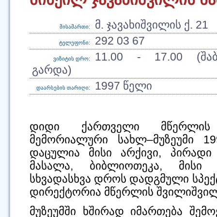
მ. ჯავახიშვილის ქ. 21
მისამართი:
292 03 67
ტელეფონი:
11.00 - 17.00 (შაბ
ვიზიტის დრო:
გარდა)
1997 წელი
დაარსების თარიღი:
დიდი ქართველი მწერლის 
მემორიალური სახლ–მუზეუმი 19
დაცულია მისი არქივი, პირადი
მასალა, ბიბლიოთეკა, მისი 
სხვადასხვა დროს დადგმული სპექტ
დირექტორია მწერლის შვილიშვილი
მუზეუმში ხშირად იმართება შემო