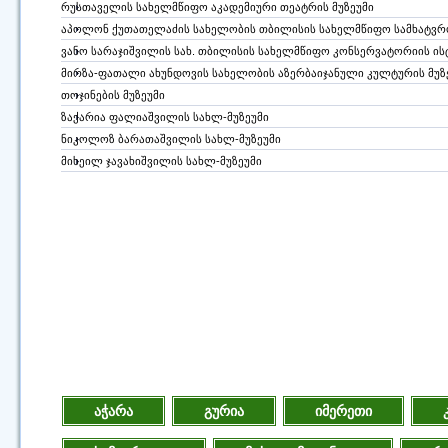
რუსთაველის სახელმწიფო აკადემიური თეატრის მუზეუმი
აპოლონ ქუთათელაძის სახელობის თბილისის სახელმწიფო სამხატვრო
ვანო სარაჯიშვილის სახ. თბილისის სახელმწიფო კონსერვატორიის ის
მირზა-ფათალი ახუნდოვის სახელობის აზერბაიჯანული კულტურის მუზ
თოჯინების მუზეუმი
ზაქარია ფალიაშვილის სახლ-მუზეუმი
ნიკოლოზ ბარათაშვილის სახლ-მუზეუმი
მიხეილ ჯავახიშვილის სახლ-მუზეუმი
აჭარა
გურია
იმერეთი