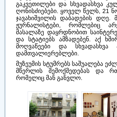
გაკვეთილები და სხვადასხვა კ
ღონისძიებები. ყოველ წელს, 21 ნ
ჯავახიშვილის დაბადების დღე. 
ჟურნალისტები, რომლებიც ა
მასალაზე დაყრდნობით საინტერ
და სტატიებს ამზადებენ. აქ ხშ
მოღვაწეები და სხვადასხვა 
დამთვალიერებლები.
მუზეუმის სტუმრებს საშუალება ე
მწერლის შემოქმედებას და რ
რომელიც მან განვლო.