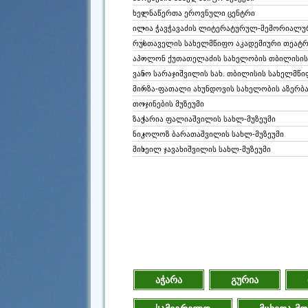
ხელნაწერთა ეროვნული ცენტრი
ილია ჭავჭავაძის ლიტერატურულ-მემორიალურ
რუსთაველის სახელმწიფო აკადემიური თეატრი
აპოლონ ქუთათელაძის სახელობის თბილისის 
ვანო სარაჯიშვილის სახ. თბილისის სახელმწ
მირზა-ფათალი ახუნდოვის სახელობის აზერბა
თოჯინების მუზეუმი
ზაქარია ფალიაშვილის სახლ-მუზეუმი
ნიკოლოზ ბარათაშვილის სახლ-მუზეუმი
მიხეილ ჯავახიშვილის სახლ-მუზეუმი
აჭარა
გურია