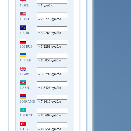
1 GEL
= 1 ლარი
1 USD
= 2.6223 ლარი
1 EUR
= 3.0264 ლარი
100 RUB
= 3.2281 ლარი
10 UAH
= 0.5856 ლარი
1 GBP
= 3.5296 ლარი
1 AZN
= 1.5426 ლარი
1000 AMD
= 7.1610 ლარი
100 KZT
= 0.5604 ლარი
1 TRY
= 0.0551 ლარი