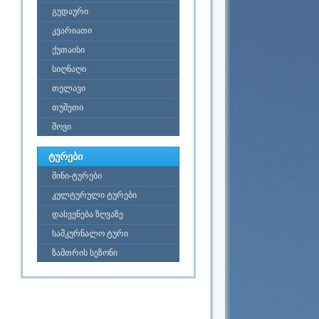
გუდაური
კვარიათი
ქუთაისი
სიღნაღი
თელავი
თუშეთი
შოვი
ტურები
მინი-ტურები
კულტურული ტურები
დასვენება ზღვაზე
სამკურნალო ტური
ზამთრის სეზონი