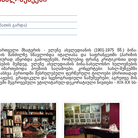
შაბათის გარდა)
რთველი მხატვრის - ელენე ახვლედიანის (1901-1975 წწ.) ბინა-
ბის მანძილზე სწავლობდა იტალიასა და საფრანგეთში (პარიზის
სიურად აწყობდა გამოფენებს, რომლებიც ფრანგ კრიტიკოსთა დიდ
ნების შემდეგ, ელენე ახვლედიანის ბინა-სახელოსნო ხელოვნების
იმართებოდა პოეზიის საღამოები, კონცერტები. სახლ-მუზეუმში
ადასხვა პერიოდში შესრულებული ფერწერული ტილოები (ძირითადად
ზაჟები), გრაფიკული და სცენოგრაფიული ნამუშევრები; აგრეთვე მის
ხეში შეგროვებული უტილიტარულ-დეკორატიული ნივთები - XIX-XX სს-
.