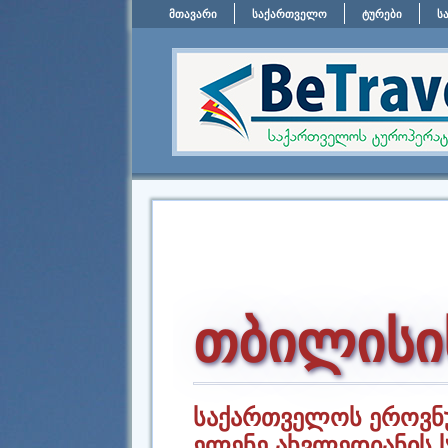
მთავარი
საქართველო
ტურები
ს
თბილისის
საქართველოს ეროვნუ
ელენე ახვლედიანის 