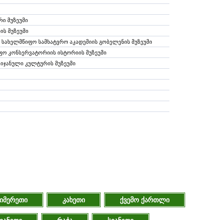
ი მუზეუმი
ს მუზეუმი
სახელმწიფო სამხატვრო აკადემიის გობელენის მუზეუმი
იფო კონსერვატორიის ისტორიის მუზეუმი
იჯანული კულტურის მუზეუმი
იმერეთი
კახეთი
ქვემო ქართლი