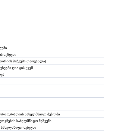
ეუმი
ს მუზეუმი
ორიის მუზეუმი (ქარვასლა)
ზეუმი ღია ცის ქვეშ
რეა
 ქორეოგრაფიის სახელმწიფო მუზეუმი
ლოვნების სახელმწიფო მუზეუმი
 სახელმწიფო მუზეუმი