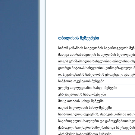
თბილისის მუზეუმები
სიმონ ჯანაშიას სახელობის საქართველოს მუზ
შალვა ამირანაშვილის სახელობის ხელოვნები
იოსებ გრიშაშვილის სახელობის თბილისის ისტ
გიორგი ჩიტაიას სახელობის ეთნოგრაფიული მუ
დ. შევარდნაძის სახელობის ეროვნული გალე
საბჭოთა ოკუპაციის მუზეუმი
ელენე ახვლედიანის სახლ- მუზეუმი
უჩა ჯაფარიძის სახლ-მუზეუმი
მოსე თოიძის სახლ-მუზეუმი
იაკობ ნიკოლაძის სახლ-მუზეუმი
საქართველოს თეატრის, მუსიკის, კინოსა და
საქართველოს ხალხური და გამოყენებითი ხე
ქართული ხალხური სიმღერისა და საკრავების
აბრეშუმის სახელმწიფო მუზეუმი