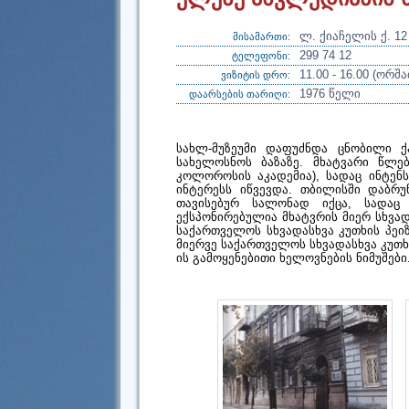
ლ. ქიაჩელის ქ. 12
მისამართი:
299 74 12
ტელეფონი:
11.00 - 16.00 (ორ
ვიზიტის დრო:
1976 წელი
დაარსების თარიღი:
სახლ-მუზეუმი დაფუძნდა ცნობილი ქა
სახელოსნოს ბაზაზე. მხატვარი წლე
კოლოროსის აკადემია), სადაც ინტენ
ინტერესს იწვევდა. თბილისში დაბრუ
თავისებურ სალონად იქცა, სადაც 
ექსპონირებულია მხატვრის მიერ სხვ
საქართველოს სხვადასხვა კუთხის პეი
მიერვე საქართველოს სხვადასხვა კუთ
ის გამოყენებითი ხელოვნების ნიმუშები