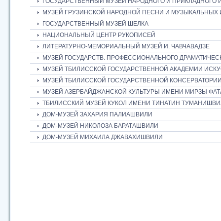
ГОСУДАРСТВЕННЫЙ МУЗЕЙ НАРОДНОГО И ПРИКЛАДНОГО 
МУЗЕЙ ГРУЗИНСКОЙ НАРОДНОЙ ПЕСНИ И МУЗЫКАЛЬНЫХ
ГОСУДАРСТВЕННЫЙ МУЗЕЙ ШЕЛКА
НАЦИОНАЛЬНЫЙ ЦЕНТР РУКОПИСЕЙ
ЛИТЕРАТУРНО-МЕМОРИАЛЬНЫЙ МУЗЕЙ И. ЧАВЧАВАДЗЕ
МУЗЕЙ ГОСУДАРСТВ. ПРОФЕССИОНАЛЬНОГО ДРАМАТИЧЕСК
МУЗЕЙ ТБИЛИССКОЙ ГОСУДАРСТВЕННОЙ АКАДЕМИИ ИСК
МУЗЕЙ ТБИЛИССКОЙ ГОСУДАРСТВЕННОЙ КОНСЕРВАТОРИИ
МУЗЕЙ АЗЕРБАЙДЖАНСКОЙ КУЛЬТУРЫ ИМЕНИ МИРЗЫ ФАТ
ТБИЛИССКИЙ МУЗЕЙ КУКОЛ ИМЕНИ ТИНАТИН ТУМАНИШВ
ДОМ-МУЗЕЙ ЗАХАРИЯ ПАЛИАШВИЛИ
ДОМ-МУЗЕЙ НИКОЛОЗА БАРАТАШВИЛИ
ДОМ-МУЗЕЙ МИХАИЛА ДЖАВАХИШВИЛИ