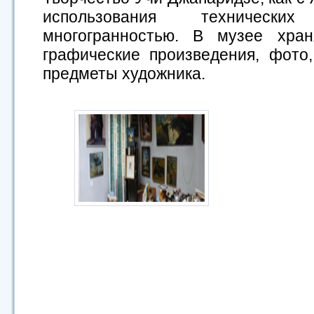
использования технически
многогранностью. В музее хран
графические произведения, фото
предметы художника.