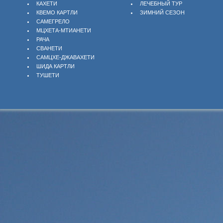
КАХЕТИ
ЛЕЧЕБНЫЙ ТУР
КВЕМО КАРТЛИ
ЗИМНИЙ СЕЗОН
САМЕГРЕЛО
МЦХЕТА-МТИАНЕТИ
РАЧА
СВАНЕТИ
САМЦХЕ-ДЖАВАХЕТИ
ШИДА КАРТЛИ
ТУШЕТИ