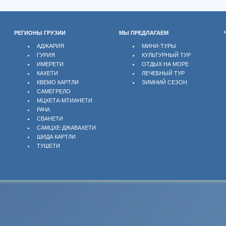
РЕГИОНЫ ГРУЗИИ
МЫ ПРЕДЛАГАЕМ
АДЖАРИЯ
МИНИ-ТУРЫ
ГУРИЯ
КУЛЬТУРНЫЙ ТУР
ИМЕРЕТИ
ОТДЫХ НА МОРЕ
КАХЕТИ
ЛЕЧЕБНЫЙ ТУР
КВЕМО КАРТЛИ
ЗИМНИЙ СЕЗОН
САМЕГРЕЛО
МЦХЕТА-МТИАНЕТИ
РАЧА
СВАНЕТИ
САМЦХЕ-ДЖАВАХЕТИ
ШИДА КАРТЛИ
ТУШЕТИ