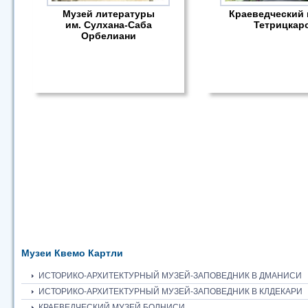
Музей литературы
Краеведческий 
им. Сулхана-Саба
Тетрицкар
Орбелиани
Музеи Квемо Картли
ИСТОРИКО-АРХИТЕКТУРНЫЙ МУЗЕЙ-ЗАПОВЕДНИК В ДМАНИСИ
ИСТОРИКО-АРХИТЕКТУРНЫЙ МУЗЕЙ-ЗАПОВЕДНИК В КЛДЕКАРИ
КРАЕВЕДЧЕСКИЙ МУЗЕЙ БОЛНИСИ