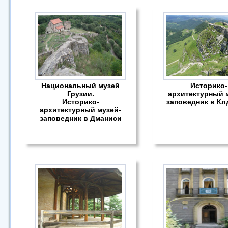
Национальный музей
Историко-
Грузии.
архитектурный 
Историко-
заповедник в Кл
архитектурный музей-
заповедник в Дманиси