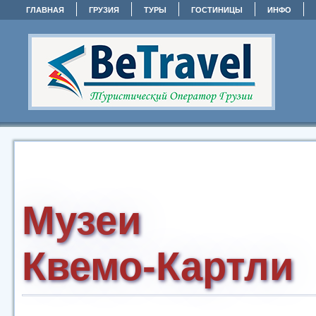
ГЛАВНАЯ
ГРУЗИЯ
ТУРЫ
ГОСТИНИЦЫ
ИНФО
Музеи
Квемо-Картли