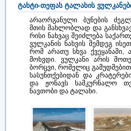
ტახტი-თეფას ტალახის ვულკანებ
არაორგანული ბუნების ძეგ
მთის მახლობლად და განსხვა
რისი ნახვაც შეიძლება საქარ
ვულკანის ნახვის შემდეგ ისე
რომ არათუ სხვა ქვეყანაში, 
მოხვდი. ვულკანი არის მოთ
ბორცვი, რომელიც გამუდმებით
სასუნთქებიდან და კრატერებ
და ჟონავს სამკურნალო თვი
ნავთობი და ტალახი.