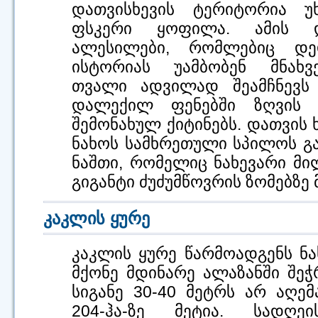
დათვისხევის ტერიტორია 
ფსკერი ყოფილა. ამის და
ალესილები, რომლებიც დედ
ისტორიას უამბობენ მნახვ
თვალი ადვილად შეამჩნევს 
დალექილ ფენებში ზღვის 
შემონახულ ქიტინებს. დათვის 
ნახოს სამხრეთული სპილოს გა
ნაშთი, რომელიც ნახევარი მ
გიგანტი ძუძუმწოვრის ზომებზე 
კაკლის ყურე
კაკლის ყურე წარმოადგენს ნ
მქონე მდინარე ალაზანში შეჭ
სიგანე 30-40 მეტრს არ აღე
204-ჰა-ზე მეტია. სადღ