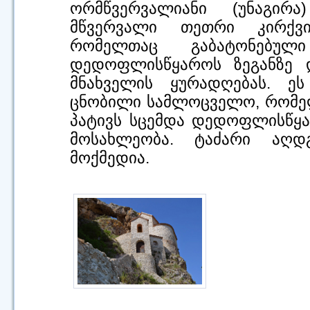
ორმწვერვალიანი (უნაგირ
მწვერვალი თეთრი კირქვი
რომელთაც გაბატონებულ
დედოფლისწყაროს ზეგანზე დ
მნახველის ყურადღებას. ე
ცნობილი სამლოცველო, რომე
პატივს სცემდა დედოფლისწყა
მოსახლეობა. ტაძარი აღდ
მოქმედია.