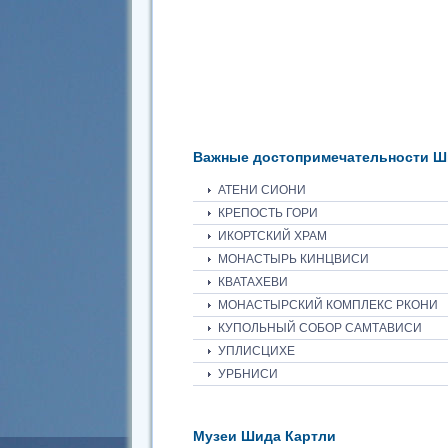
Важные достопримечательности Ш
АТЕНИ СИОНИ
КРЕПОСТЬ ГОРИ
ИКОРТСКИЙ ХРАМ
МОНАСТЫРЬ КИНЦВИСИ
КВАТАХЕВИ
МОНАСТЫРСКИЙ КОМПЛЕКС РКОНИ
КУПОЛЬНЫЙ СОБОР САМТАВИСИ
УПЛИСЦИХЕ
УРБНИСИ
Музеи Шида Картли