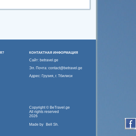
Я?
КОНТАКТНАЯ ИНФОРМАЦИЯ
Сайт: betravel.ge
Эл. Почта: contact@betravel.ge
Адрес: Грузия, г. Тбилиси
Copyright © BeTravel.ge
All rights reserved
2026
Made by
Bell Sh.