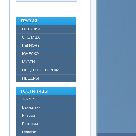
ГРУЗИЯ
О ГРУЗИИ
СТОЛИЦА
РЕГИОНЫ
ЮНЕСКО
МУЗЕИ
ПЕЩЕРНЫЕ ГОРОДА
ПЕЩЕРЫ
ГОСТИНИЦЫ
Тбилиси
Бакуриани
Батуми
Боржоми
Гудаури