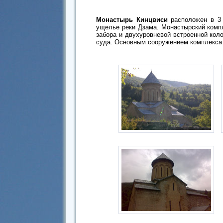
Монастырь Кинцвиси
расположен в 3
ущелье реки Дзама. Монастырский компле
забора и двухуровневой встроенной коло
суда. Основным сооружением комплекса 