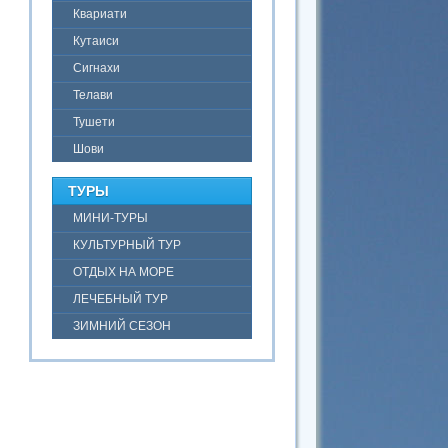
Квариати
Кутаиси
Сигнахи
Телави
Тушети
Шови
ТУРЫ
МИНИ-ТУРЫ
КУЛЬТУРНЫЙ ТУР
ОТДЫХ НА МОРЕ
ЛЕЧЕБНЫЙ ТУР
ЗИМНИЙ СЕЗОН