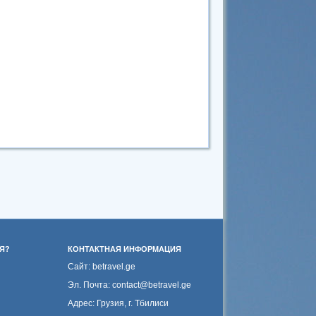
Я?
КОНТАКТНАЯ ИНФОРМАЦИЯ
Сайт: betravel.ge
Эл. Почта: contact@betravel.ge
Адрес: Грузия, г. Тбилиси