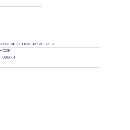
И ИМ. ИВАНЭ ДЖАВАХИШВИЛИ
РЖОМИ
ЛКАЛАКИ