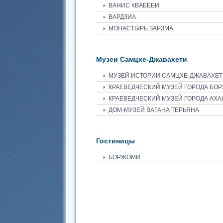
ВАНИС КВАБЕБИ
ВАРДЗИА
МОНАСТЫРЬ ЗАРЗМА
Музеи Самцхе-Джавахети
МУЗЕЙ ИСТОРИИ САМЦХЕ-ДЖАВАХЕТ
КРАЕВЕДЧЕСКИЙ МУЗЕЙ ГОРОДА БО
КРАЕВЕДЧЕСКИЙ МУЗЕЙ ГОРОДА АХА
ДОМ-МУЗЕЙ ВАГАНА ТЕРЬЯНА
Гостиницы
БОРЖОМИ