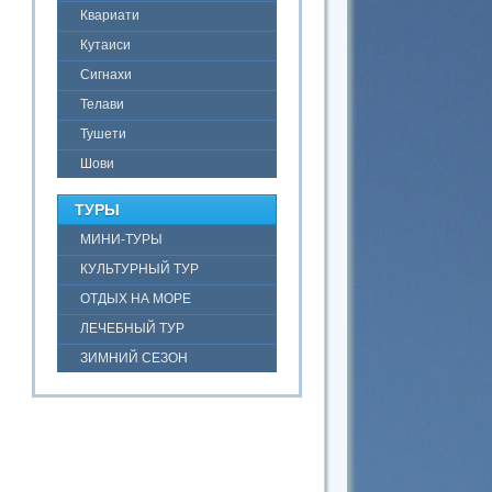
Квариати
Кутаиси
Сигнахи
Телави
Тушети
Шови
ТУРЫ
МИНИ-ТУРЫ
КУЛЬТУРНЫЙ ТУР
ОТДЫХ НА МОРЕ
ЛЕЧЕБНЫЙ ТУР
ЗИМНИЙ СЕЗОН