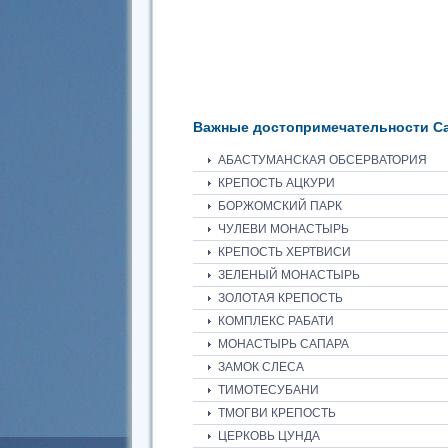
Важные достопримечательности С
АБАСТУМАНСКАЯ ОБСЕРВАТОРИЯ
КРЕПОСТЬ АЦКУРИ
БОРЖОМСКИЙ ПАРК
ЧУЛЕВИ МОНАСТЫРЬ
КРЕПОСТЬ ХЕРТВИСИ
ЗЕЛЕНЫЙ МОНАСТЫРЬ
ЗОЛОТАЯ КРЕПОСТЬ
КОМПЛЕКС РАБАТИ
МОНАСТЫРЬ САПАРА
ЗАМОК СЛЕСА
ТИМОТЕСУБАНИ
ТМОГВИ КРЕПОСТЬ
ЦЕРКОВЬ ЦУНДА