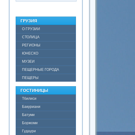
ГРУЗИЯ
О ГРУЗИИ
СТОЛИЦА
РЕГИОНЫ
ЮНЕСКО
МУЗЕИ
ПЕЩЕРНЫЕ ГОРОДА
ПЕЩЕРЫ
ГОСТИНИЦЫ
Тбилиси
Бакуриани
Батуми
Боржоми
Гудаури