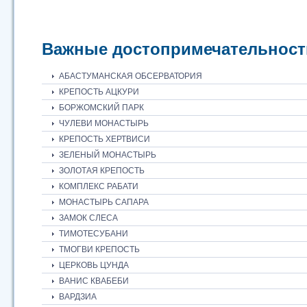
Важные достопримечательност
АБАСТУМАНСКАЯ ОБСЕРВАТОРИЯ
КРЕПОСТЬ АЦКУРИ
БОРЖОМСКИЙ ПАРК
ЧУЛЕВИ МОНАСТЫРЬ
КРЕПОСТЬ ХЕРТВИСИ
ЗЕЛЕНЫЙ МОНАСТЫРЬ
ЗОЛОТАЯ КРЕПОСТЬ
КОМПЛЕКС РАБАТИ
МОНАСТЫРЬ САПАРА
ЗАМОК СЛЕСА
ТИМОТЕСУБАНИ
ТМОГВИ КРЕПОСТЬ
ЦЕРКОВЬ ЦУНДА
ВАНИС КВАБЕБИ
ВАРДЗИА