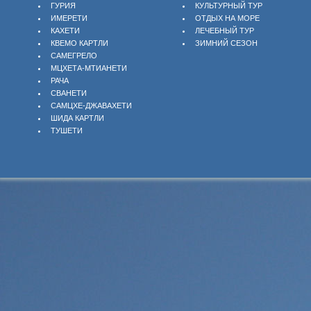
ГУРИЯ
КУЛЬТУРНЫЙ ТУР
ИМЕРЕТИ
ОТДЫХ НА МОРЕ
КАХЕТИ
ЛЕЧЕБНЫЙ ТУР
КВЕМО КАРТЛИ
ЗИМНИЙ СЕЗОН
САМЕГРЕЛО
МЦХЕТА-МТИАНЕТИ
РАЧА
СВАНЕТИ
САМЦХЕ-ДЖАВАХЕТИ
ШИДА КАРТЛИ
ТУШЕТИ