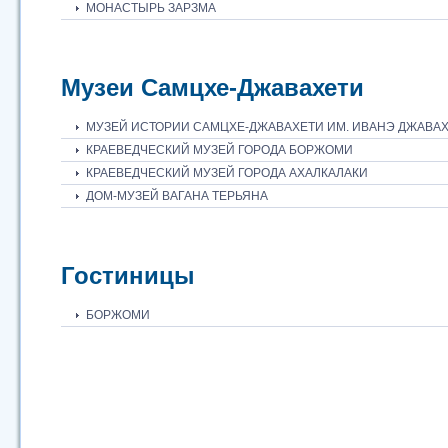
МОНАСТЫРЬ ЗАРЗМА
Музеи Самцхе-Джавахети
МУЗЕЙ ИСТОРИИ САМЦХЕ-ДЖАВАХЕТИ ИМ. ИВАНЭ ДЖАВА
КРАЕВЕДЧЕСКИЙ МУЗЕЙ ГОРОДА БОРЖОМИ
КРАЕВЕДЧЕСКИЙ МУЗЕЙ ГОРОДА АХАЛКАЛАКИ
ДОМ-МУЗЕЙ ВАГАНА ТЕРЬЯНА
Гостиницы
БОРЖОМИ