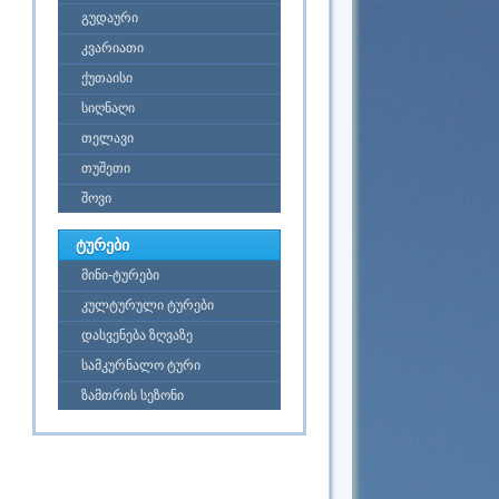
გუდაური
კვარიათი
ქუთაისი
სიღნაღი
თელავი
თუშეთი
შოვი
ტურები
მინი-ტურები
კულტურული ტურები
დასვენება ზღვაზე
სამკურნალო ტური
ზამთრის სეზონი