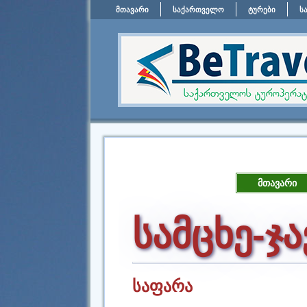
მთავარი
საქართველო
ტურები
ს
მთავარი
სამცხე-ჯ
საფარა