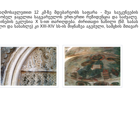
აღმოსავლეთით 12 კმ-ზე მდებარეობს საფარა - შუა საუკუნეების
ობელ ჯაყელთა საგვარეულოს ერთ-ერთი რეზიდენცია და საძვალე.
ძინების ეკლესია X ს-ით თარიღდება. ძირითადი ნაწილი (წმ. საბას
 და სასახლე) კი XIII-XIV სს-ის მიჯნაზეა აგებული, სამცხის მთავარ