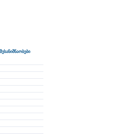
შესანიშნაობები