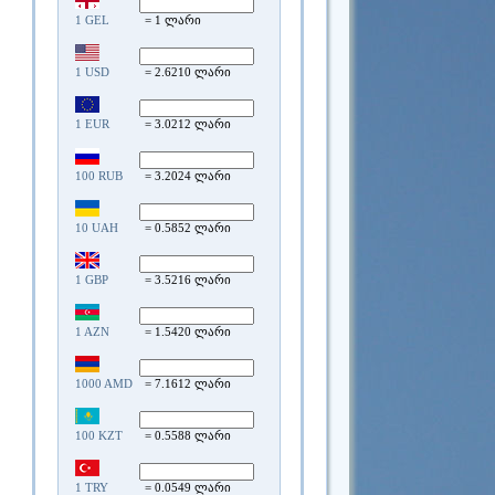
1 GEL
= 1 ლარი
1 USD
= 2.6210 ლარი
1 EUR
= 3.0212 ლარი
100 RUB
= 3.2024 ლარი
10 UAH
= 0.5852 ლარი
1 GBP
= 3.5216 ლარი
1 AZN
= 1.5420 ლარი
1000 AMD
= 7.1612 ლარი
100 KZT
= 0.5588 ლარი
1 TRY
= 0.0549 ლარი