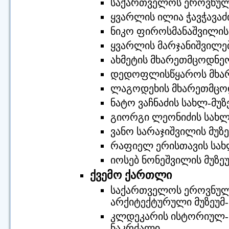
საქართველოს ეროვნული 
ყვარლის ილია ჭავჭავაძ
ნიკო ფიროსმანაშვილის
ყვარლის მარჯანიშვილებ
ახმეტის მხარეთმცოდნეო
დედოფლისწყაროს მხარ
ლაგოდეხის მხარეთმცოდ
ნატო ვაჩნაძის სახლ-მუზ
გიორგი ლეონიძის სახლ
ვანო სარაჯიშვილის მუზე
რაფიელ ერისთავის სახ
იოსებ ნონეშვილის მუზეუ
ქვემო ქართლი
საქართველოს ეროვნული
არქიტექტურული მუზეუმ
კლდეკარის ისტორიულ-ა
ნაკრძალი