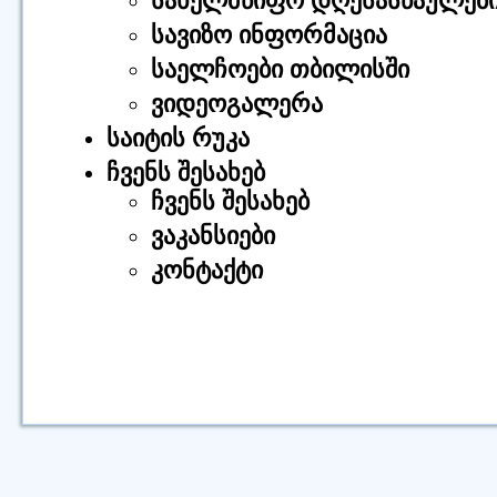
სახელმწიფო დღესასწაულებ
სავიზო ინფორმაცია
საელჩოები თბილისში
ვიდეოგალერა
საიტის რუკა
ჩვენს შესახებ
ჩვენს შესახებ
ვაკანსიები
კონტაქტი