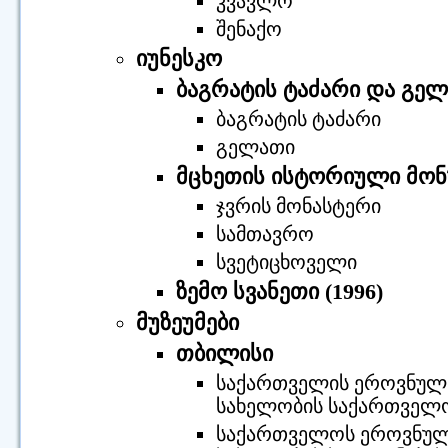
კვავლო
შენაქო
იუნესკო
ბაგრატის ტაძარი და გელ
ბაგრატის ტაძარი
გელათი
მცხეთის ისტორიული მონუ
ჯვრის მონასტერი
სამთავრო
სვეტიცხოველი
ზემო სვანეთი (1996)
მუზეუმები
თბილისი
საქართველის ეროვნული 
სახელობის საქართველო
საქართველოს ეროვნული