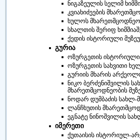
ნიგაზეულის სელიმ ხიმში
კვიახიძეების მხარეთმც
ხულოს მხარეთმცოდნეობ
სხალთის შერიფ ხიმშიაშ
ქედის ისტორიული მუზეუ
გურია
ოზურგეთის ისტორიული 
ოზურგეთის სახვითი ხე
გურიის მხარის არქეოლ
ნიკო ბერძენიშვილის სა
მხარეთმცოდნეობის მუზ
ნოდარ დუმბაძის სახლ-მ
ლანჩხუთის მხარეთმცოდ
ეგნატე ნინოშვილის სახ
იმერეთი
ქუთაისის ისტორიულ-არ