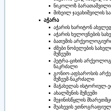
ნიკოლოზ ბარათაშვილის
მიხეილ ჯავახიშვილის ს
აჭარა
აჭარის ხარიტონ ახვლედ
აჭარის ხელოვნების სახ
ბათუმის არქეოლოგიური
ძმები ნობელების სახე
მუზეუმი
პეტრა-ციხის არქეოლოგ
ნაკრძალი
გონიო-აფსაროსის არქ
მუზეუმ-ნაკრძალი
მაჭახელას ისტორიულ-ე
ახალშენის მუზეუმი
მეჯინისწყლის მხარეთმც
შუახევის ეთნოგრაფიული