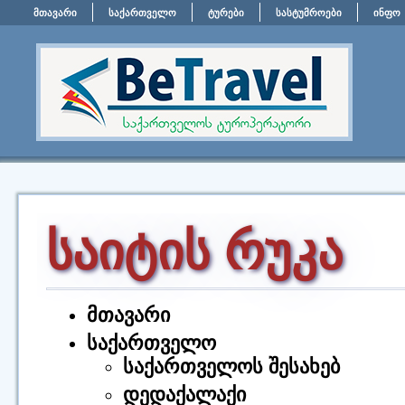
მთავარი
საქართველო
ტურები
სასტუმროები
ინფო
საიტის რუკა
მთავარი
საქართველო
საქართველოს შესახებ
დედაქალაქი