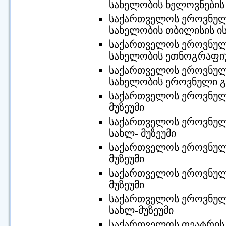
სახელობის ხელოვნების 
საქართველოს ეროვნული
სახელობის თბილისის ის
საქართველოს ეროვნული 
სახელობის ეთნოგრაფიულ
საქართველოს ეროვნული 
სახელობის ეროვნული 
საქართველოს ეროვნული 
მუზეუმი
საქართველოს ეროვნული
სახლ- მუზეუმი
საქართველოს ეროვნული 
მუზეუმი
საქართველოს ეროვნული 
მუზეუმი
საქართველოს ეროვნული
სახლ-მუზეუმი
საქართველოს თეატრის, 