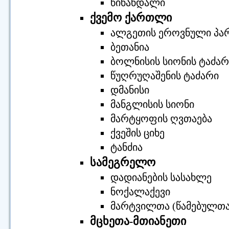
წინანდალი
ქვემო ქართლი
ალგეთის ეროვნული პა
ბეთანია
ბოლნისის სიონის ტაძარ
წუღრუღაშენის ტაძარი
დმანისი
მანგლისის სიონი
მარტყოფის ღვთაება
ქვეშის ციხე
ტანძია
სამეგრელო
დადიანების სასახლე
ნოქალაქევი
მარტვილთა (წამებულთა
მცხეთა-მთიანეთი