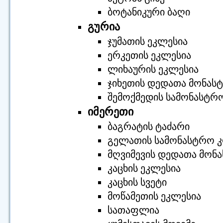
ბოტანიკური ბაღი
გურია
ჯუმათის ეკლესია
ერკეთის ეკლესია
ლიხაურის ეკლესია
ჯიხეთის დედათა მონას
შემოქმედის სამონასტრ
იმერეთი
ბაგრატის ტაძარი
გელათის სამონასტრო 
მღვიმევის დედათა მონ
კაცხის ეკლესია
კაცხის სვეტი
მოწამეთის ეკლესია
სათაფლია