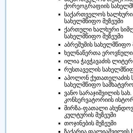
ქორეოგრაფიის სახელმწ
საქართველოს ხალხური 
სახელმწიფო მუზეუმი
ქართული ხალხური სიმღ
სახელმწიფო მუზეუმი
აბრეშუმის სახელმწიფო 
ხელნაწერთა ეროვნული
ილია ჭავჭავაძის ლიტე
რუსთაველის სახელმწიფ
აპოლონ ქუთათელაძის 
სახელმწიფო სამხატვრო 
ვანო სარაჯიშვილის სახ
კონსერვატორიის ისტორი
მირზა-ფათალი ახუნდოვ
კულტურის მუზეუმი
თოჯინების მუზეუმი
ზაქარია ფალიაშვილის ს