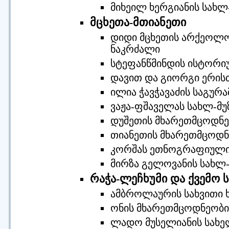
მიხეილ ხერგიანის სახლ
მცხეთა-მთიანეთი
დიდი მცხეთის არქეოლო
ნაკრძალი
სტეფანწმინდის ისტორიუ
დავით და გიორგი ერისთ
ილია ჭავჭავაძის საგურ
ვაჟა-ფშაველას სახლ-მუ
დუშეთის მხარეთმცოდნეო
თიანეთის მხარეთმცოდნე
კორშას ეთნოგრაფიული 
მირზა გელოვანის სახლ-
რაჭა-ლეჩხუმი და ქვემო 
ამბროლაურის სახვითი ხ
ონის მხარეთმცოდნეობის
ლადო მუსელიანის სახე