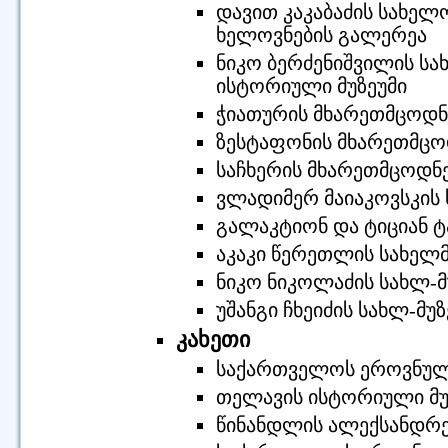
დავით კაკაბაძის სახელო
ხელოვნების გალერეა
ნიკო ბერძენიშვილის სა
ისტორიული მუზეუმი
ჭიათურის მხარეთმცოდნე
ზესტაფონის მხარეთმცო
საჩხერის მხარეთმცოდნე
ვლადიმერ მაიაკოვსკის 
გალაკტიონ და ტიციან ტა
აკაკი წერეთლის სახელმ
ნიკო ნიკოლაძის სახლ-მ
უშანგი ჩხეიძის სახლ-მუზ
კახეთი
საქართველოს ეროვნული
თელავის ისტორიული მუ
წინანდლის ალექსანდრე 