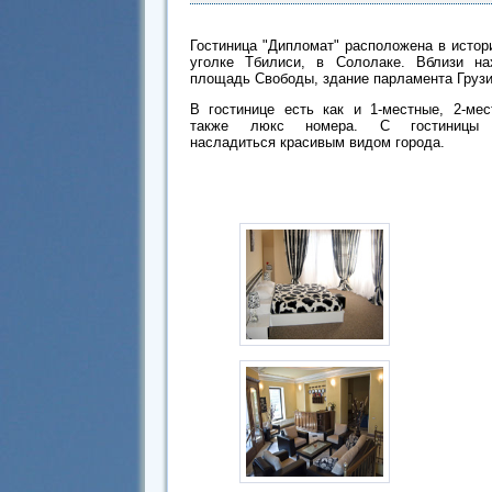
Гостиница "Дипломат" расположена в истор
уголке Тбилиси, в Сололаке. Вблизи на
площадь Свободы, здание парламента Грузи
В гостинице есть как и 1-местные, 2-мес
также люкс номера. С гостиницы
насладиться красивым видом города.