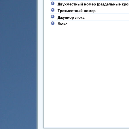
Двухместный номер (раздельные кро
Трехместный номер
Джуниор люкс
Люкс