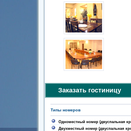
Заказать гостиницу
Типы номеров
Одноместный номер (двуспальная кр
Двухместный номер (двуспальная кр