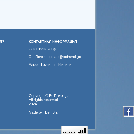
Я?
КОНТАКТНАЯ ИНФОРМАЦИЯ
Сайт: betravel.ge
Эл. Почта: contact@betravel.ge
Адрес: Грузия, г. Тбилиси
Copyright © BeTravel.ge
All rights reserved
2026
Made by
Bell Sh.