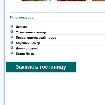
Типы номеров
Делюкс
Улучшенный номер
Представительский номер
Клубный номер
Джуниор люкс
Патио Люкс
Заказать гостиницу