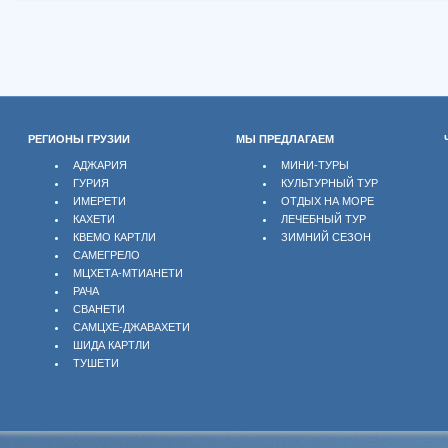
РЕГИОНЫ ГРУЗИИ
МЫ ПРЕДЛАГАЕМ
АДЖАРИЯ
МИНИ-ТУРЫ
ГУРИЯ
КУЛЬТУРНЫЙ ТУР
ИМЕРЕТИ
ОТДЫХ НА МОРЕ
КАХЕТИ
ЛЕЧЕБНЫЙ ТУР
КВЕМО КАРТЛИ
ЗИМНИЙ СЕЗОН
САМЕГРЕЛО
МЦХЕТА-МТИАНЕТИ
РАЧА
СВАНЕТИ
САМЦХЕ-ДЖАВАХЕТИ
ШИДА КАРТЛИ
ТУШЕТИ