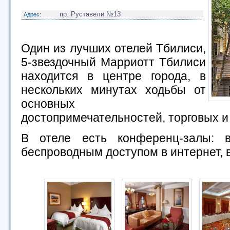
пр. Руставели №13
Адрес:
Один из лучших отелей Тбилиси,
5-звездочный Марриотт Тбилиси
находится в центре города, в
нескольких минутах ходьбы от
основных
достопримечательностей, торговых и
В отеле есть конференц-залы: 
беспроводным доступом в интернет, 