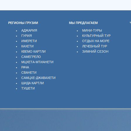
РЕГИОНЫ ГРУЗИИ
МЫ ПРЕДЛАГАЕМ
АДЖАРИЯ
МИНИ-ТУРЫ
ГУРИЯ
КУЛЬТУРНЫЙ ТУР
ИМЕРЕТИ
ОТДЫХ НА МОРЕ
КАХЕТИ
ЛЕЧЕБНЫЙ ТУР
КВЕМО КАРТЛИ
ЗИМНИЙ СЕЗОН
САМЕГРЕЛО
МЦХЕТА-МТИАНЕТИ
РАЧА
СВАНЕТИ
САМЦХЕ-ДЖАВАХЕТИ
ШИДА КАРТЛИ
ТУШЕТИ