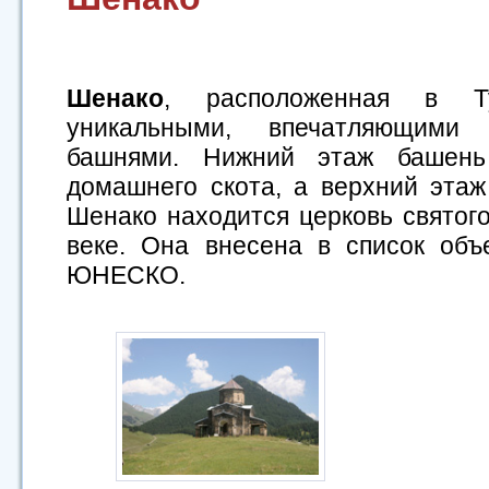
Шенако
, расположенная в Т
уникальными, впечатляющими 
башнями. Нижний этаж башень
домашнего скота, а верхний этаж
Шенако находится церковь святого
веке. Она внесена в список объ
ЮНЕСКО.