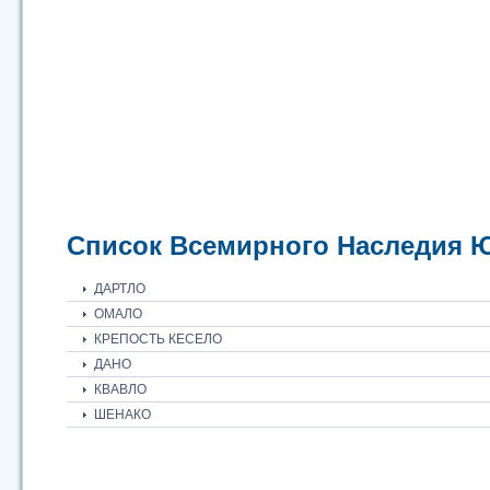
Список Всемирного Наследия
ДАРТЛО
ОМАЛО
КРЕПОСТЬ КЕСЕЛО
ДАНО
КВАВЛО
ШЕНАКО