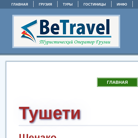
ГЛАВНАЯ
ГРУЗИЯ
ТУРЫ
ГОСТИНИЦЫ
ИНФО
ГЛАВНАЯ
Тушети
Шенако