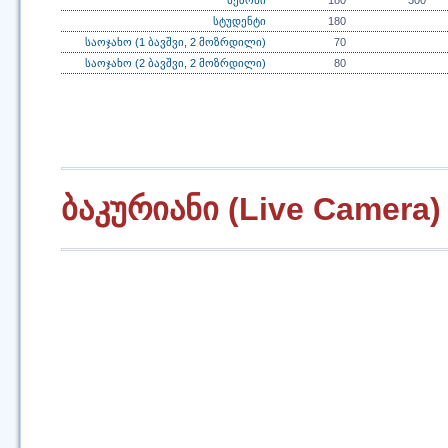
სეზონი
180
300
სტუდენტი
180
საოჯახო (1 ბავშვი, 2 მოზრდილი)
70
საოჯახო (2 ბავშვი, 2 მოზრდილი)
80
ბაკურიანი (Live Camera)