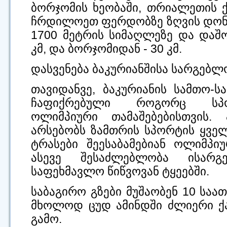
ბორჯომის ხეობაში, თრიალეთის 
ჩრდილოეთ ფერდობზე ზღვის დონ
1700 მეტრის სიმაღლეზე და დაშ
კმ, და ბორჯომიდან - 30 კმ.
დასვენება ბაკურიანშისა სარგებლ
თავიდანვე, ბაკურიანის სამთო-
ჩაფიქრებული როგორც სპორ
ოლიმპიური თამაშებებისთვის. 
არსებობს ზამთრის სპორტის ყვე
ტრასები შეესაბამებიან ოლიმპი
ასევე შესაძლებლობა ისარ
საფეხმავლო წიწვოვან ტყეებში.
საბაგირო გზები მუშაობენ 10 საა
მხოლოდ ცუდ ამინდში ძლიერი ქ
გამო.