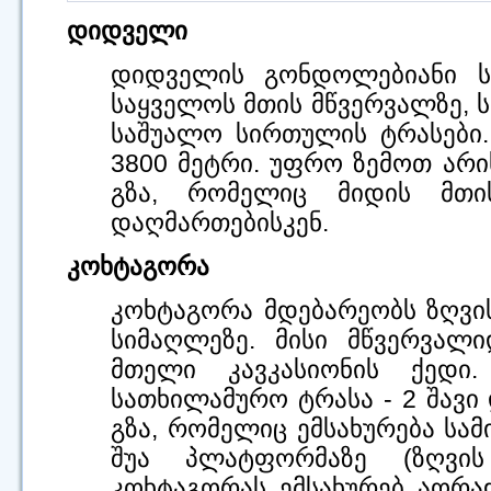
დიდველი
დიდველის გონდოლებიანი სა
საყველოს მთის მწვერვალზე, ს
საშუალო სირთულის ტრასები.
3800 მეტრი. უფრო ზემოთ არი
გზა, რომელიც მიდის მთ
დაღმართებისკენ.
კოხტაგორა
კოხტაგორა მდებარეობს ზღვი
სიმაღლეზე. მისი მწვერვალ
მთელი კავკასიონის ქედი.
სათხილამურო ტრასა - 2 შავი
გზა, რომელიც ემსახურება სამ
შუა პლატფორმაზე (ზღვი
კოხტაგორას ემსახურებ აორა