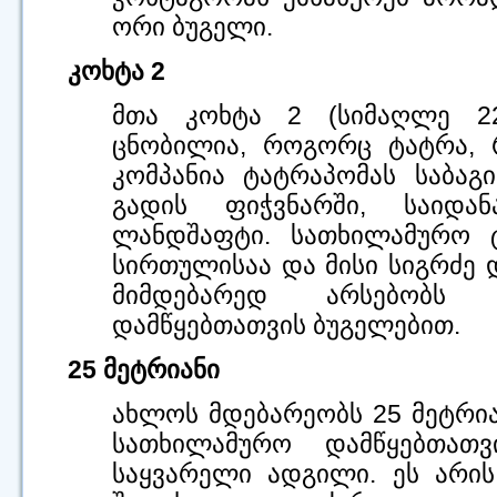
ორი ბუგელი.
კოხტა 2
მთა კოხტა 2 (სიმაღლე 2
ცნობილია, როგორც ტატრა, რ
კომპანია ტატრაპომას საბაგ
გადის ფიჭვნარში, საიდა
ლანდშაფტი. სათხილამურო 
სირთულისაა და მისი სიგრძე 
მიმდებარედ არსებობს 
დამწყებთათვის ბუგელებით.
25 მეტრიანი
ახლოს მდებარეობს 25 მეტრია
სათხილამურო დამწყებთათვ
საყვარელი ადგილი. ეს არის