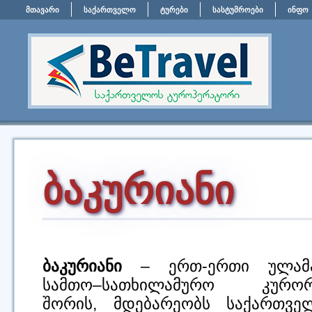
მთავარი
საქართველო
ტურები
სასტუმროები
ინფო
ბაკურიანი
ბაკურიანი
– ერთ-ერთი ულამა
სამთო–სათხილამურო კურორ
შორის, მდებარეობს საქართველ