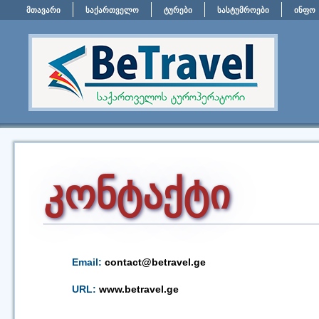
მთავარი
საქართველო
ტურები
სასტუმროები
ინფო
კონტაქტი
Email:
contact@betravel.ge
URL:
www.betravel.ge