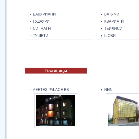
БАКУРИАНИ
БАТУМИ
ГУДАУРИ
КВАРИАТИ
СИГНАГИ
ТБИЛИСИ
ТУШЕТИ
ШОВИ
Гостиницы
AEETES PALACE BB
NNN