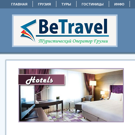
ГЛАВНАЯ
ГРУЗИЯ
ТУРЫ
ГОСТИНИЦЫ
ИНФО