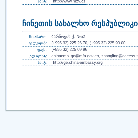
http://www.mzv.cz
საიტი:
ჩინეთის სახალხო რესპუბლიკ
ბარნოვის ქ. №52
მისამართი:
(+995 32) 225 26 70, (+995 32) 225 90 00
ტელეფონი:
(+995 32) 225 09 96
ფაქსი:
chinaemb_ge@mfa.gov.cn, zhangling@access.s
ელ.ფოსტა:
http://ge.china-embassy.org
საიტი: