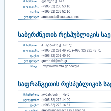
ლვოვის ქ. №7
მისამართი:
(+995 32) 238 53 10
ტელეფონი:
(+995 32) 238 52 10
ფაქსი:
ambasada@caucasus.net
ელ.ფოსტა:
საბერძნეთის რესპუბლიკის ს
ტ. ტაბიძის ქ. №37დ
მისამართი:
(+995 32) 291 49 70, (+995 32) 291 49 71
ტელეფონი:
(+995 32) 291 49 80
ფაქსი:
gremb.tbi@mfa.gr
ელ.ფოსტა:
http://www.mfa.gr/georgia
საიტი:
საფრანგეთის რესპუბლიკის ს
კრწანისის ქ. №49
მისამართი:
(+995 32) 272 14 90
ტელეფონი:
(+995 32) 272 14 81
ფაქსი:
ambafrance@access.sanet.ge
ელ.ფოსტა: