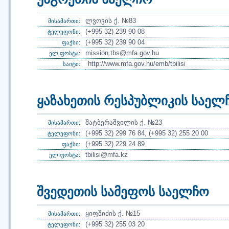
ლვოვის ქ. №83
მისამართი:
(+995 32) 239 90 08
ტელეფონი:
(+995 32) 239 90 04
ფაქსი:
mission.tbs@mfa.gov.hu
ელ.ფოსტა:
http://www.mfa.gov.hu/emb/tbilisi
საიტი:
ყაზახეთის რესპუბლიკის საელ
შატბერაშვილის ქ. №23
მისამართი:
(+995 32) 299 76 84, (+995 32) 255 20 00
ტელეფონი:
(+995 32) 229 24 89
ფაქსი:
tbilisi@mfa.kz
ელ.ფოსტა:
შვედეთის სამეფოს საელჩო
ყიფშიძის ქ. №15
მისამართი:
(+995 32) 255 03 20
ტელეფონი: