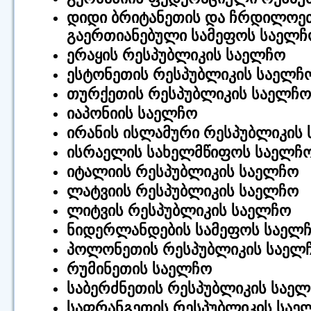
დიდი ბრიტანეთის და ჩრდილოე
გაერთიანებული სამეფოს საელჩ
ერაყის რესპუბლიკის საელჩო
ესტონეთის რესპუბლიკის საელჩ
თურქეთის რესპუბლიკის საელჩო
იაპონიის საელჩო
ირანის ისლამური რესპუბლიკის
ისრაელის სახელმწიფოს საელჩ
იტალიის რესპუბლიკის საელჩო
ლატვიის რესპუბლიკის საელჩო
ლიტვის რესპუბლიკის საელჩო
ნიდერლანდების სამეფოს საელ
პოლონეთის რესპუბლიკის საელ
რუმინეთის საელჩო
საბერძნეთის რესპუბლიკის საე
საფრანგეთის რესპუბლიკის საე