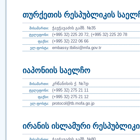
თურქეთის რესპუბლიკის საელ
ჭავჭავაძის გამზ. №35
მისამართი:
(+995 32) 225 20 72, (+995 32) 225 20 78
ტელეფონი:
(+995 32) 222 06 66
ფაქსი:
embassy.tbilisi@mfa.gov.tr
ელ.ფოსტა:
იაპონიის საელჩო
კრწანისის ქ. №7დ
მისამართი:
(+995 32) 275 21 11
ტელეფონი:
(+995 32) 275 21 12
ფაქსი:
protocol@tb.mofa.go.jp
ელ.ფოსტა:
ირანის ისლამური რესპუბლიკ
ჭავჭავაძის გამზ. №80
მისამართი: