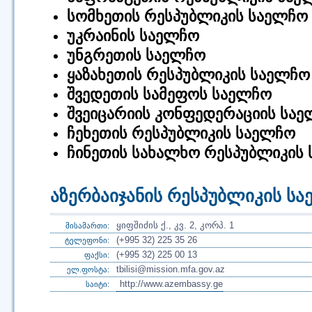
სომხეთის რესპუბლიკის საელჩო
უკრაინის საელჩო
უნგრეთის საელჩო
ყაზახეთის რესპუბლიკის საელჩო
შვედეთის სამეფოს საელჩო
შვეიცარიის კონფედერაციის სა
ჩეხეთის რესპუბლიკის საელჩო
ჩინეთის სახალხო რესპუბლიკის
აზერბაიჯანის რესპუბლიკის ს
ყიფშიძის ქ., კვ. 2, კორპ. 1
მისამართი:
(+995 32) 225 35 26
ტელეფონი:
(+995 32) 225 00 13
ფაქსი:
tbilisi@mission.mfa.gov.az
ელ.ფოსტა:
http://www.azembassy.ge
საიტი: