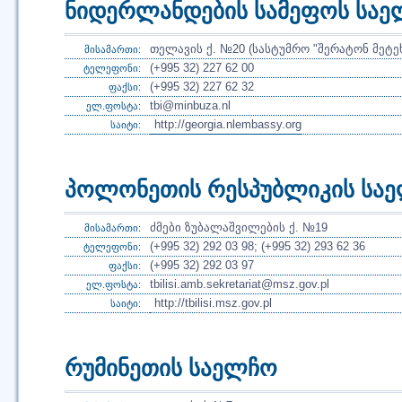
ნიდერლანდების სამეფოს სა
თელავის ქ. №20 (სასტუმრო "შერატონ მეტე
მისამართი:
(+995 32) 227 62 00
ტელეფონი:
(+995 32) 227 62 32
ფაქსი:
tbi@minbuza.nl
ელ.ფოსტა:
http://georgia.nlembassy.org
საიტი:
პოლონეთის რესპუბლიკის სა
ძმები ზუბალაშვილების ქ. №19
მისამართი:
(+995 32) 292 03 98; (+995 32) 293 62 36
ტელეფონი:
(+995 32) 292 03 97
ფაქსი:
tbilisi.amb.sekretariat@msz.gov.pl
ელ.ფოსტა:
http://tbilisi.msz.gov.pl
საიტი:
რუმინეთის საელჩო