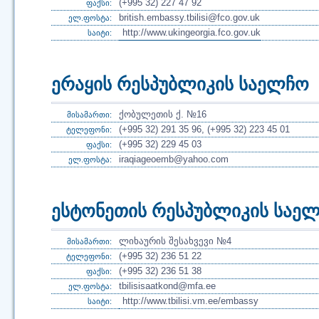
(+995 32) 227 47 92
ფაქსი:
british.embassy.tbilisi@fco.gov.uk
ელ.ფოსტა:
http://www.ukingeorgia.fco.gov.uk
საიტი:
ერაყის რესპუბლიკის საელჩო
ქობულეთის ქ. №16
მისამართი:
(+995 32) 291 35 96, (+995 32) 223 45 01
ტელეფონი:
(+995 32) 229 45 03
ფაქსი:
iraqiageoemb@yahoo.com
ელ.ფოსტა:
ესტონეთის რესპუბლიკის საე
ლიხაურის შესახვევი №4
მისამართი:
(+995 32) 236 51 22
ტელეფონი:
(+995 32) 236 51 38
ფაქსი:
tbilisisaatkond@mfa.ee
ელ.ფოსტა:
http://www.tbilisi.vm.ee/embassy
საიტი: