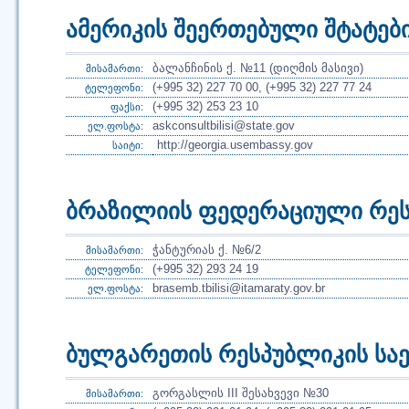
ამერიკის შეერთებული შტატებ
ბალანჩინის ქ. №11 (დიღმის მასივი)
მისამართი:
(+995 32) 227 70 00, (+995 32) 227 77 24
ტელეფონი:
(+995 32) 253 23 10
ფაქსი:
askconsultbilisi@state.gov
ელ.ფოსტა:
http://georgia.usembassy.gov
საიტი:
ბრაზილიის ფედერაციული რე
ჭანტურიას ქ. №6/2
მისამართი:
(+995 32) 293 24 19
ტელეფონი:
brasemb.tbilisi@itamaraty.gov.br
ელ.ფოსტა:
ბულგარეთის რესპუბლიკის ს
გორგასლის III შესახვევი №30
მისამართი: