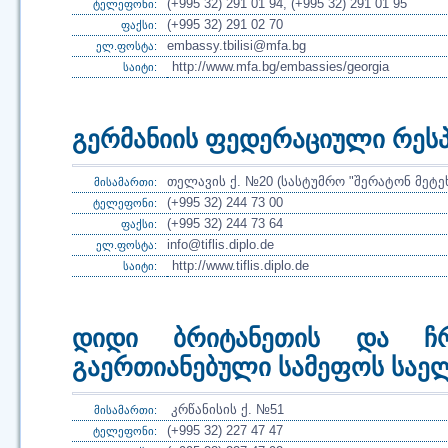
(+995 32) 291 01 94, (+995 32) 291 01 95
ტელეფონი:
(+995 32) 291 02 70
ფაქსი:
embassy.tbilisi@mfa.bg
ელ.ფოსტა:
http://www.mfa.bg/embassies/georgia
საიტი:
გერმანიის ფედერაციული რეს
თელავის ქ. №20 (სასტუმრო "შერატონ მეტე
მისამართი:
(+995 32) 244 73 00
ტელეფონი:
(+995 32) 244 73 64
ფაქსი:
info@tiflis.diplo.de
ელ.ფოსტა:
http://www.tiflis.diplo.de
საიტი:
დიდი ბრიტანეთის და ჩ
გაერთიანებული სამეფოს საე
კრწანისის ქ. №51
მისამართი:
(+995 32) 227 47 47
ტელეფონი: