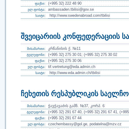
(+995 32) 222 48 90
ფაქსი:
ambassaden.tbilisi@gov.se
ელ.ფოსტა:
http://www.swedenabroad.com/tbilisi
საიტი:
შვეიცარიის კონფედერაციის 
კრწანისის ქ. №11
მისამართი:
(+995 32) 275 30 01; (+995 32) 275 30 02
ტელეფონი:
(+995 32) 275 30 06
ფაქსი:
tif.vertretung@eda.admin.ch
ელ.ფოსტა:
http://www.eda.admin.ch/tbilisi
საიტი:
ჩეხეთის რესპუბლიკის საელჩო
ჭავჭავაძის გამზ. №37, კორპ. 6
მისამართი:
(+995 32) 291 67 40, (+995 32) 291 67 41, (+995
ტელეფონი:
(+995 32) 291 67 44
ფაქსი:
czechembassy@gol.ge, podatelna@mzv.cz
ელ.ფოსტა: