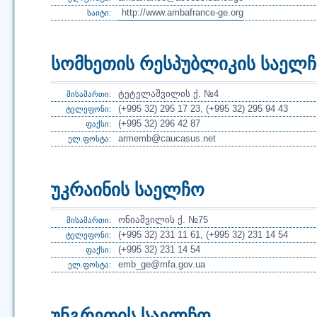
http://www.ambafrance-ge.org
საიტი:
სომხეთის რესპუბლიკის საელ
ტეტელაშვილის ქ. №4
მისამართი:
(+995 32) 295 17 23, (+995 32) 295 94 43
ტელეფონი:
(+995 32) 296 42 87
ფაქსი:
armemb@caucasus.net
ელ.ფოსტა:
უკრაინის საელჩო
ონიაშვილის ქ. №75
მისამართი:
(+995 32) 231 11 61, (+995 32) 231 14 54
ტელეფონი:
(+995 32) 231 14 54
ფაქსი:
emb_ge@mfa.gov.ua
ელ.ფოსტა:
უნგრეთის საელჩო