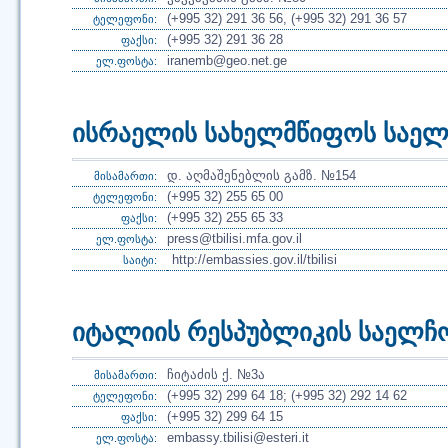
(+995 32) 291 36 56, (+995 32) 291 36 57
ტელეფონი:
(+995 32) 291 36 28
ფაქსი:
iranemb@geo.net.ge
ელ.ფოსტა:
ისრაელის სახელმწიფოს საე
დ. აღმაშენებლის გამზ. №154
მისამართი:
(+995 32) 255 65 00
ტელეფონი:
(+995 32) 255 65 33
ფაქსი:
press@tbilisi.mfa.gov.il
ელ.ფოსტა:
http://embassies.gov.il/tbilisi
საიტი:
იტალიის რესპუბლიკის საელჩ
ჩიტაძის ქ. №3ა
მისამართი:
(+995 32) 299 64 18; (+995 32) 292 14 62
ტელეფონი:
(+995 32) 299 64 15
ფაქსი:
embassy.tbilisi@esteri.it
ელ.ფოსტა: