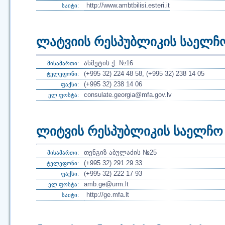
http://www.ambtbilisi.esteri.it
საიტი:
ლატვიის რესპუბლიკის საელჩ
ახმეტის ქ. №16
მისამართი:
(+995 32) 224 48 58, (+995 32) 238 14 05
ტელეფონი:
(+995 32) 238 14 06
ფაქსი:
consulate.georgia@mfa.gov.lv
ელ.ფოსტა:
ლიტვის რესპუბლიკის საელჩო
თენგიზ აბულაძის №25
მისამართი:
(+995 32) 291 29 33
ტელეფონი:
(+995 32) 222 17 93
ფაქსი:
amb.ge@urm.lt
ელ.ფოსტა:
http://ge.mfa.lt
საიტი: