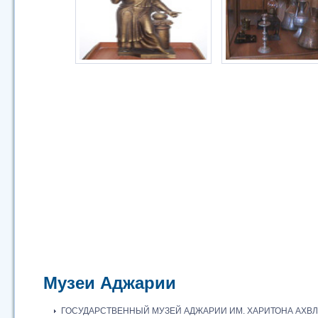
Музеи Аджарии
ГОСУДАРСТВЕННЫЙ МУЗЕЙ АДЖАРИИ ИМ. ХАРИТОНА АХВ