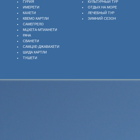
ГУРИЯ
КУЛЬТУРНЫЙ ТУР
ИМЕРЕТИ
ОТДЫХ НА МОРЕ
КАХЕТИ
ЛЕЧЕБНЫЙ ТУР
КВЕМО КАРТЛИ
ЗИМНИЙ СЕЗОН
САМЕГРЕЛО
МЦХЕТА-МТИАНЕТИ
РАЧА
СВАНЕТИ
САМЦХЕ-ДЖАВАХЕТИ
ШИДА КАРТЛИ
ТУШЕТИ