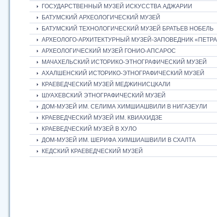
ГОСУДАРСТВЕННЫЙ МУЗЕЙ ИСКУССТВА АДЖАРИИ
БАТУМСКИЙ АРХЕОЛОГИЧЕСКИЙ МУЗЕЙ
БАТУМСКИЙ ТЕХНОЛОГИЧЕСКИЙ МУЗЕЙ БРАТЬЕВ НОБЕЛЬ
АРХЕОЛОГО-АРХИТЕКТУРНЫЙ МУЗЕЙ-ЗАПОВЕДНИК «ПЕТРА
АРХЕОЛОГИЧЕСКИЙ МУЗЕЙ ГОНИО-АПСАРОС
МАЧАХЕЛЬСКИЙ ИСТОРИКО-ЭТНОГРАФИЧЕСКИЙ МУЗЕЙ
АХАЛШЕНСКИЙ ИСТОРИКО-ЭТНОГРАФИЧЕСКИЙ МУЗЕЙ
КРАЕВЕДЧЕСКИЙ МУЗЕЙ МЕДЖИНИСЦКАЛИ
ШУАХЕВСКИЙ ЭТНОГРАФИЧЕСКИЙ МУЗЕЙ
ДОМ-МУЗЕЙ ИМ. СЕЛИМА ХИМШИАШВИЛИ В НИГАЗЕУЛИ
КРАЕВЕДЧЕСКИЙ МУЗЕЙ ИМ. КВИАХИДЗЕ
КРАЕВЕДЧЕСКИЙ МУЗЕЙ В ХУЛО
ДОМ-МУЗЕЙ ИМ. ШЕРИФА ХИМШИАШВИЛИ В СХАЛТА
КЕДСКИЙ КРАЕВЕДЧЕСКИЙ МУЗЕЙ