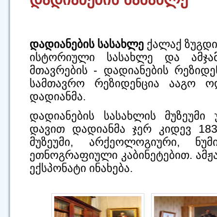
დადიანების სასახლე
ქალაქ ზუგდი
ისტორიული სასახლე და ამჯა
მთავრების - დადიანების რეზიდ
სამთავრო რეზიდენცია ააგო ოდ
დადიანმა.
დადიანების სასახლის მუზეუმი 
დავით დადიანმა ჯერ კიდევ 18
მუზეუმი, არქეოლოგიური, ნუ
ეთნოგრაფიული კაბინეტებით. ამჟა
ექსპონატი ინახება.