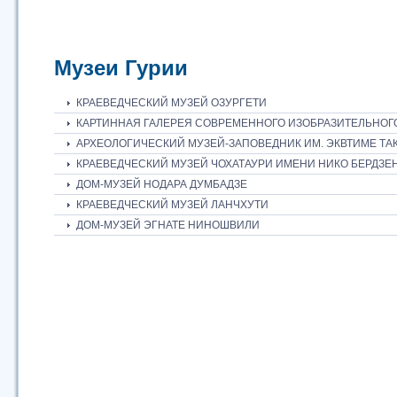
Музеи Гурии
КРАЕВЕДЧЕСКИЙ МУЗЕЙ ОЗУРГЕТИ
КАРТИННАЯ ГАЛЕРЕЯ СОВРЕМЕННОГО ИЗОБРАЗИТЕЛЬНОГ
АРХЕОЛОГИЧЕСКИЙ МУЗЕЙ-ЗАПОВЕДНИК ИМ. ЭКВТИМЕ ТА
КРАЕВЕДЧЕСКИЙ МУЗЕЙ ЧОХАТАУРИ ИМЕНИ НИКО БЕРДЗ
ДОМ-МУЗЕЙ НОДАРА ДУМБАДЗЕ
КРАЕВЕДЧЕСКИЙ МУЗЕЙ ЛАНЧХУТИ
ДОМ-МУЗЕЙ ЭГНАТЕ НИНОШВИЛИ