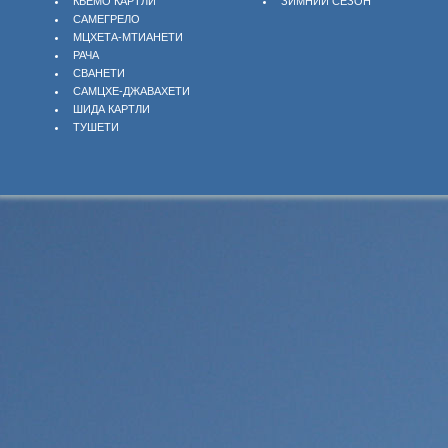
КВЕМО КАРТЛИ
ЗИМНИЙ СЕЗОН
САМЕГРЕЛО
МЦХЕТА-МТИАНЕТИ
РАЧА
СВАНЕТИ
САМЦХЕ-ДЖАВАХЕТИ
ШИДА КАРТЛИ
ТУШЕТИ