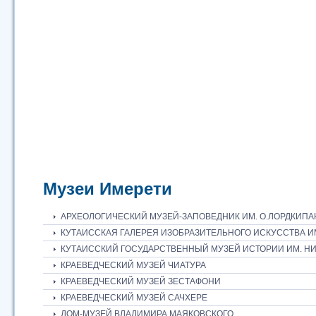
Музеи Имерети
АРХЕОЛОГИЧЕСКИЙ МУЗЕЙ-ЗАПОВЕДНИК ИМ. О.ЛОРДКИПА
КУТАИССКАЯ ГАЛЕРЕЯ ИЗОБРАЗИТЕЛЬНОГО ИСКУССТВА ИМ
КУТАИССКИЙ ГОСУДАРСТВЕННЫЙ МУЗЕЙ ИСТОРИИ ИМ. Н
КРАЕВЕДЧЕСКИЙ МУЗЕЙ ЧИАТУРА
КРАЕВЕДЧЕСКИЙ МУЗЕЙ ЗЕСТАФОНИ
КРАЕВЕДЧЕСКИЙ МУЗЕЙ САЧХЕРЕ
ДОМ-МУЗЕЙ ВЛАДИМИРА МАЯКОВСКОГО