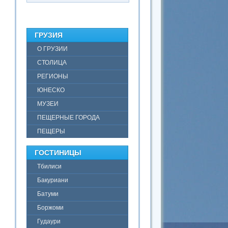
ГРУЗИЯ
О ГРУЗИИ
СТОЛИЦА
РЕГИОНЫ
ЮНЕСКО
МУЗЕИ
ПЕЩЕРНЫЕ ГОРОДА
ПЕЩЕРЫ
ГОСТИНИЦЫ
Тбилиси
Бакуриани
Батуми
Боржоми
Гудаури