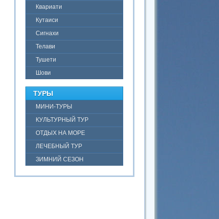
Квариати
Кутаиси
Сигнахи
Телави
Тушети
Шови
ТУРЫ
МИНИ-ТУРЫ
КУЛЬТУРНЫЙ ТУР
ОТДЫХ НА МОРЕ
ЛЕЧЕБНЫЙ ТУР
ЗИМНИЙ СЕЗОН