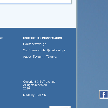
Я?
КОНТАКТНАЯ ИНФОРМАЦИЯ
Сайт: betravel.ge
Эл. Почта: contact@betravel.ge
Адрес: Грузия, г. Тбилиси
Copyright © BeTravel.ge
All rights reserved
2026
Made by
Bell Sh.