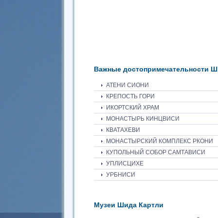
Важные достопримечательности Ш
АТЕНИ СИОНИ
КРЕПОСТЬ ГОРИ
ИКОРТСКИЙ ХРАМ
МОНАСТЫРЬ КИНЦВИСИ
КВАТАХЕВИ
МОНАСТЫРСКИЙ КОМПЛЕКС РКОНИ
КУПОЛЬНЫЙ СОБОР САМТАВИСИ
УПЛИСЦИХЕ
УРБНИСИ
Музеи Шида Картли