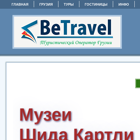
ГЛАВНАЯ
ГРУЗИЯ
ТУРЫ
ГОСТИНИЦЫ
ИНФО
Музеи
Шида Картли