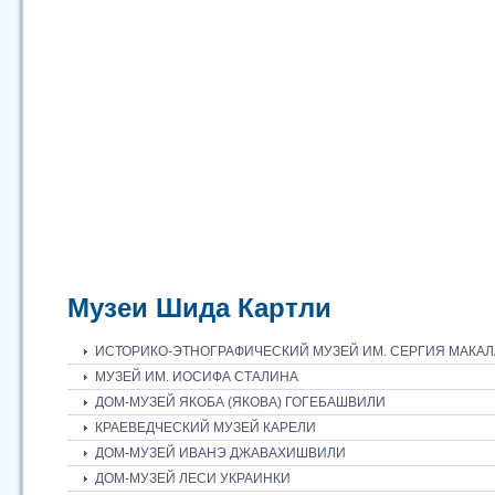
Музеи Шида Картли
ИСТОРИКО-ЭТНОГРАФИЧЕСКИЙ МУЗЕЙ ИМ. СЕРГИЯ МАКАЛ
МУЗЕЙ ИМ. ИОСИФА СТАЛИНА
ДОМ-МУЗЕЙ ЯКОБА (ЯКОВА) ГОГЕБАШВИЛИ
КРАЕВЕДЧЕСКИЙ МУЗЕЙ КАРЕЛИ
ДОМ-МУЗЕЙ ИВАНЭ ДЖАВАХИШВИЛИ
ДОМ-МУЗЕЙ ЛЕСИ УКРАИНКИ