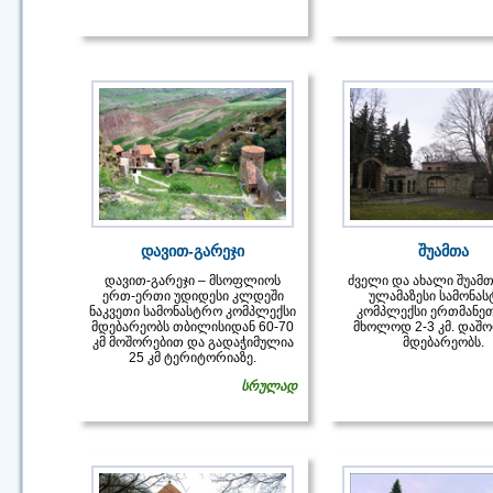
დავით-გარეჯი
შუამთა
დავით-გარეჯი – მსოფლიოს
ძველი და ახალი შუამთ
ერთ-ერთი უდიდესი კლდეში
ულამაზესი სამონა
ნაკვეთი სამონასტრო კომპლექსი
კომპლექსი ერთმანეთ
მდებარეობს თბილისიდან 60-70
მხოლოდ 2-3 კმ. დაშ
კმ მოშორებით და გადაჭიმულია
მდებარეობს.
25 კმ ტერიტორიაზე.
სრულად