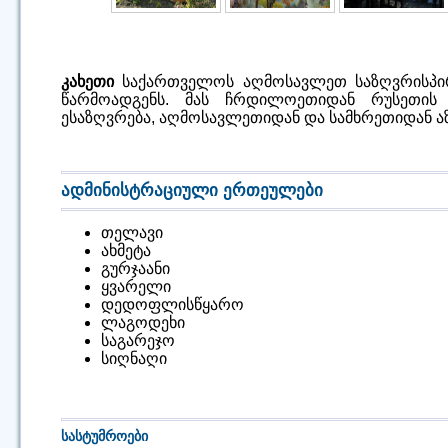
კახეთი
საქართველოს აღმოსავლეთ საზღვრისპი
წარმოადგენს. მას ჩრდილოეთიდან რუსეთის
ესაზღვრება, აღმოსავლეთიდან და სამხრეთიდან აზ
ადმინისტრაციული ერთეულები
თელავი
ახმეტა
გურჯაანი
ყვარელი
დედოფლისწყარო
ლაგოდეხი
საგარეჯო
სიღნაღი
სასტუმროები