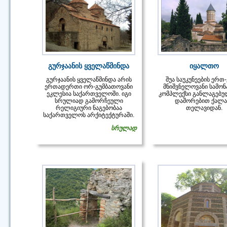
გურჯაანის ყველაწმინდა
იყალთო
გურჯაანის ყველაწმინდა არის
შუა საუკუნეების ერთ
ერთადერთი ორ-გუმბათოვანი
მნიშვნელოვანი სამო
ეკლესია საქართველოში. იგი
კომპლექსი განლაგებულ
სრულიად გამორჩეული
დაშორებით ქალაქ
რელიგიური ნაგებობაა
თელავიდან.
საქართველოს არქიტექტურაში.
სრულად