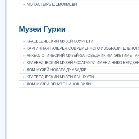
МОНАСТЫРЬ ШЕМОКМЕДИ
Музеи Гурии
КРАЕВЕДЧЕСКИЙ МУЗЕЙ ОЗУРГЕТИ
КАРТИННАЯ ГАЛЕРЕЯ СОВРЕМЕННОГО ИЗОБРАЗИТЕЛЬНОГ
АРХЕОЛОГИЧЕСКИЙ МУЗЕЙ-ЗАПОВЕДНИК ИМ. ЭКВТИМЕ ТА
КРАЕВЕДЧЕСКИЙ МУЗЕЙ ЧОХАТАУРИ ИМЕНИ НИКО БЕРДЗ
ДОМ-МУЗЕЙ НОДАРА ДУМБАДЗЕ
КРАЕВЕДЧЕСКИЙ МУЗЕЙ ЛАНЧХУТИ
ДОМ-МУЗЕЙ ЭГНАТЕ НИНОШВИЛИ