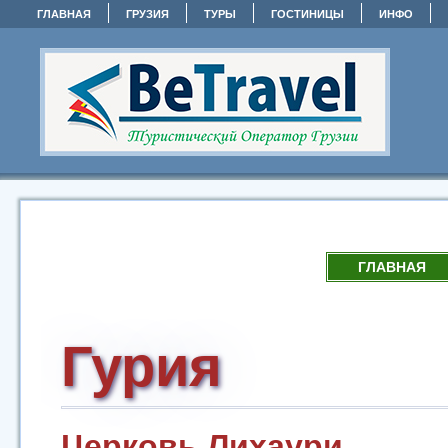
ГЛАВНАЯ
ГРУЗИЯ
ТУРЫ
ГОСТИНИЦЫ
ИНФО
ГЛАВНАЯ
Гурия
Церковь Лихаури