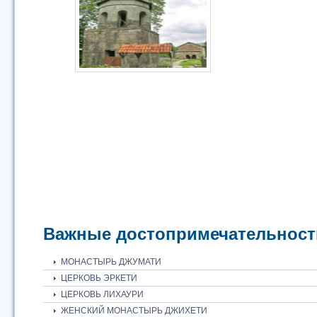
Важные достопримечательност
МОНАСТЫРЬ ДЖУМАТИ
ЦЕРКОВЬ ЭРКЕТИ
ЦЕРКОВЬ ЛИХАУРИ
ЖЕНСКИЙ МОНАСТЫРЬ ДЖИХЕТИ