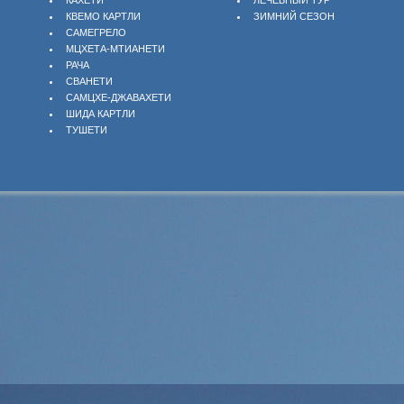
КАХЕТИ
ЛЕЧЕБНЫЙ ТУР
КВЕМО КАРТЛИ
ЗИМНИЙ СЕЗОН
САМЕГРЕЛО
МЦХЕТА-МТИАНЕТИ
РАЧА
СВАНЕТИ
САМЦХЕ-ДЖАВАХЕТИ
ШИДА КАРТЛИ
ТУШЕТИ