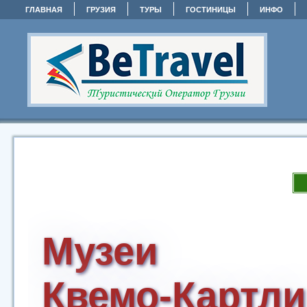
ГЛАВНАЯ
ГРУЗИЯ
ТУРЫ
ГОСТИНИЦЫ
ИНФО
Музеи
Квемо-Картли