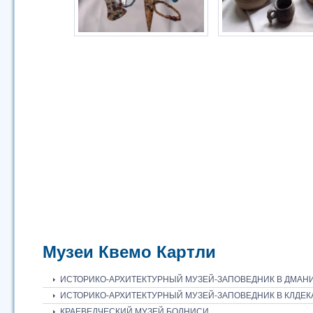
Музеи Квемо Картли
ИСТОРИКО-АРХИТЕКТУРНЫЙ МУЗЕЙ-ЗАПОВЕДНИК В ДМАН
ИСТОРИКО-АРХИТЕКТУРНЫЙ МУЗЕЙ-ЗАПОВЕДНИК В КЛДЕК
КРАЕВЕДЧЕСКИЙ МУЗЕЙ БОЛНИСИ