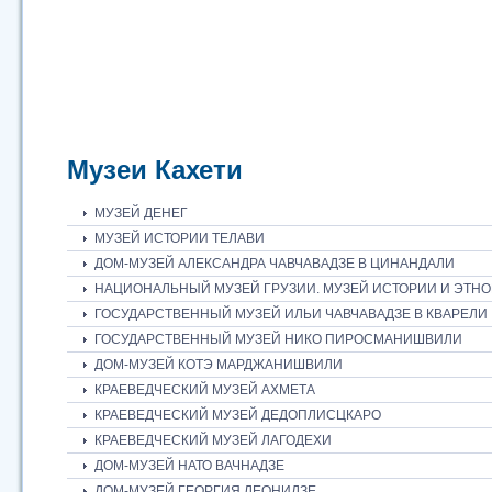
Музеи Кахети
МУЗЕЙ ДЕНЕГ
МУЗЕЙ ИСТОРИИ ТЕЛАВИ
ДОМ-МУЗЕЙ АЛЕКСАНДРА ЧАВЧАВАДЗЕ В ЦИНАНДАЛИ
НАЦИОНАЛЬНЫЙ МУЗЕЙ ГРУЗИИ. МУЗЕЙ ИСТОРИИ И ЭТНО
ГОСУДАРСТВЕННЫЙ МУЗЕЙ ИЛЬИ ЧАВЧАВАДЗЕ В КВАРЕЛИ
ГОСУДАРСТВЕННЫЙ МУЗЕЙ НИКО ПИРОСМАНИШВИЛИ
ДОМ-МУЗЕЙ КОТЭ МАРДЖАНИШВИЛИ
КРАЕВЕДЧЕСКИЙ МУЗЕЙ АХМЕТА
КРАЕВЕДЧЕСКИЙ МУЗЕЙ ДЕДОПЛИСЦКАРО
КРАЕВЕДЧЕСКИЙ МУЗЕЙ ЛАГОДЕХИ
ДОМ-МУЗЕЙ НАТО ВАЧНАДЗЕ
ДОМ-МУЗЕЙ ГЕОРГИЯ ЛЕОНИДЗЕ