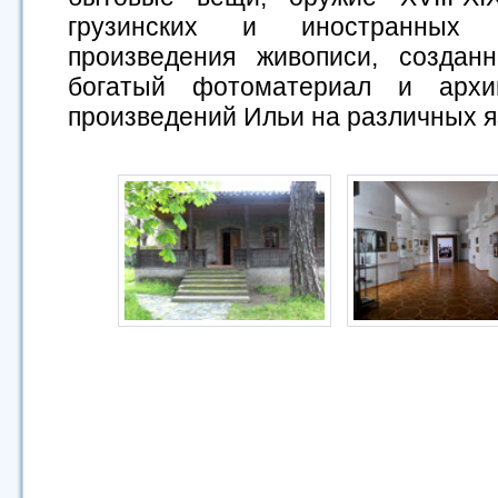
грузинских и иностранных 
произведения живописи, созда
богатый фотоматериал и архи
произведений Ильи на различных я