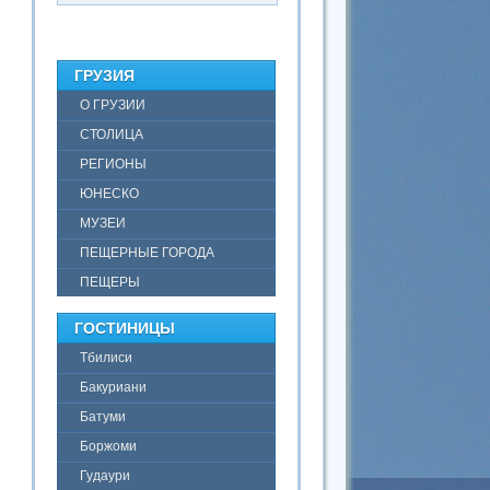
ГРУЗИЯ
О ГРУЗИИ
СТОЛИЦА
РЕГИОНЫ
ЮНЕСКО
МУЗЕИ
ПЕЩЕРНЫЕ ГОРОДА
ПЕЩЕРЫ
ГОСТИНИЦЫ
Тбилиси
Бакуриани
Батуми
Боржоми
Гудаури