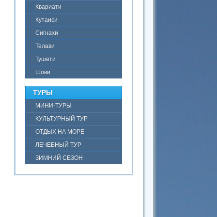
Квариати
Кутаиси
Сигнахи
Телави
Тушети
Шови
ТУРЫ
МИНИ-ТУРЫ
КУЛЬТУРНЫЙ ТУР
ОТДЫХ НА МОРЕ
ЛЕЧЕБНЫЙ ТУР
ЗИМНИЙ СЕЗОН