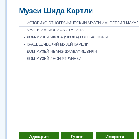
Музеи Шида Картли
ИСТОРИКО-ЭТНОГРАФИЧЕСКИЙ МУЗЕЙ ИМ. СЕРГИЯ МАКАЛ
МУЗЕЙ ИМ. ИОСИФА СТАЛИНА
ДОМ-МУЗЕЙ ЯКОБА (ЯКОВА) ГОГЕБАШВИЛИ
КРАЕВЕДЧЕСКИЙ МУЗЕЙ КАРЕЛИ
ДОМ-МУЗЕЙ ИВАНЭ ДЖАВАХИШВИЛИ
ДОМ-МУЗЕЙ ЛЕСИ УКРАИНКИ
Аджария
Гурия
Имерети