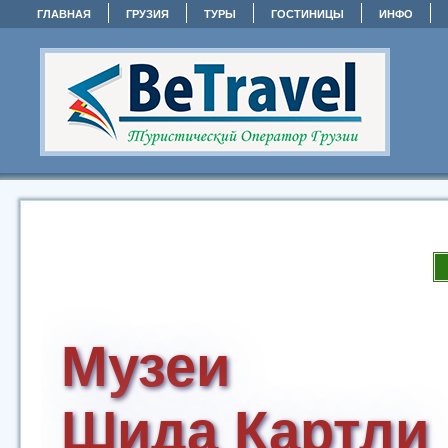
ГЛАВНАЯ
ГРУЗИЯ
ТУРЫ
ГОСТИНИЦЫ
ИНФО
Музеи
Шида Картли