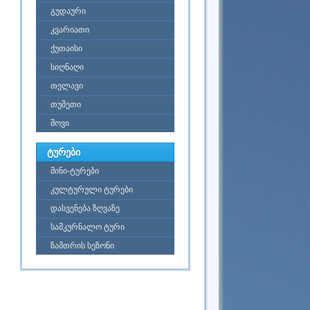
გუდაური
კვარიათი
ქუთაისი
სიღნაღი
თელავი
თუშეთი
შოვი
ტურები
მინი-ტურები
კულტურული ტურები
დასვენება ზღვაზე
სამკურნალო ტური
ზამთრის სეზონი