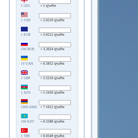
1 GEL
= 1 ლარი
1 USD
= 2.6210 ლარი
1 EUR
= 3.0212 ლარი
100 RUB
= 3.2024 ლარი
10 UAH
= 0.5852 ლარი
1 GBP
= 3.5216 ლარი
1 AZN
= 1.5420 ლარი
1000 AMD
= 7.1612 ლარი
100 KZT
= 0.5588 ლარი
1 TRY
= 0.0549 ლარი