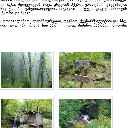
თობით წიფლნარები, წაბლნარები და რცხილნარები გამოირჩევა.
ი მუხა, მედვედევის არყი, უნგერის შქერი, უთხოვარი, კავკასიური
 სხვ. ტყეებში განვითარებულია მძლავრი ქვეტყე, სადაც დომინირებს
 ჭყორი და წყავი.
ფრინველებით, ძუძუმწოვრებით, თევზით, ქვეწარმავლებით და სხვ.
ი, ფოცხვერი, მელა, ჩია არწივი, ქორი, მიმინო, ზარნაშო, წყრომი,