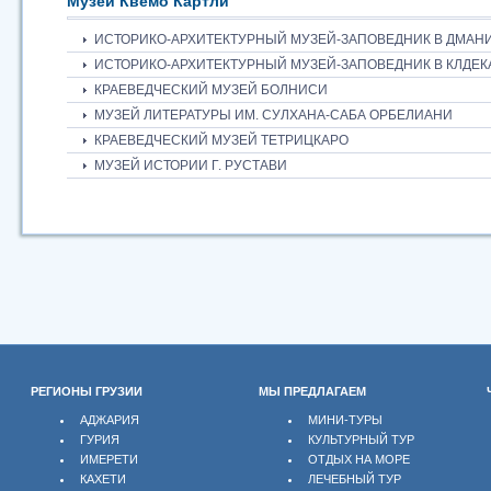
Музеи Квемо Картли
ИСТОРИКО-АРХИТЕКТУРНЫЙ МУЗЕЙ-ЗАПОВЕДНИК В ДМАН
ИСТОРИКО-АРХИТЕКТУРНЫЙ МУЗЕЙ-ЗАПОВЕДНИК В КЛДЕК
КРАЕВЕДЧЕСКИЙ МУЗЕЙ БОЛНИСИ
МУЗЕЙ ЛИТЕРАТУРЫ ИМ. СУЛХАНА-САБА ОРБЕЛИАНИ
КРАЕВЕДЧЕСКИЙ МУЗЕЙ ТЕТРИЦКАРО
МУЗЕЙ ИСТОРИИ Г. РУСТАВИ
РЕГИОНЫ ГРУЗИИ
МЫ ПРЕДЛАГАЕМ
АДЖАРИЯ
МИНИ-ТУРЫ
ГУРИЯ
КУЛЬТУРНЫЙ ТУР
ИМЕРЕТИ
ОТДЫХ НА МОРЕ
КАХЕТИ
ЛЕЧЕБНЫЙ ТУР