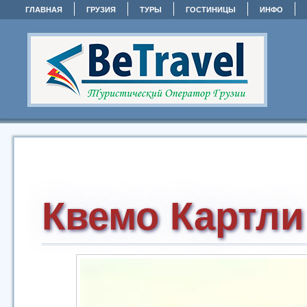
ГЛАВНАЯ
ГРУЗИЯ
ТУРЫ
ГОСТИНИЦЫ
ИНФО
Квемо Картли