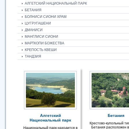
АЛГЕТСКИЙ НАЦИОНАЛЬНЫЙ ПАРК
БЕТАНИЯ
БОЛНИСИ СИОНИ ХРАМ
ЦУГРУГАШЕНИ
ДМАНИСИ
МАНГЛИСИ СИОНИ
МАРТКОПИ БОЖЕСТВА
КРЕПОСТЬ КВЕШИ
ТАНДЗИЯ
Алгетский
Бетания
Национальный парк
Крестово-купольный ти
Бетания расположен в 
Национальный парк находится в