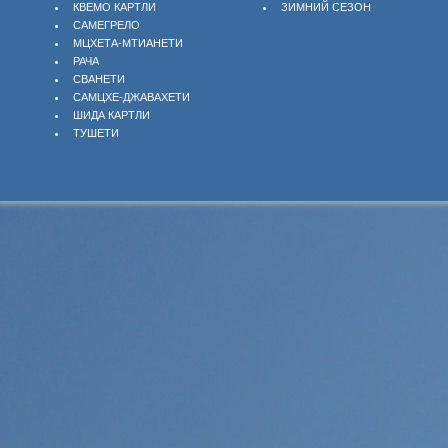
КВЕМО КАРТЛИ
ЗИМНИЙ СЕЗОН
САМЕГРЕЛО
МЦХЕТА-МТИАНЕТИ
РАЧА
СВАНЕТИ
САМЦХЕ-ДЖАВАХЕТИ
ШИДА КАРТЛИ
ТУШЕТИ