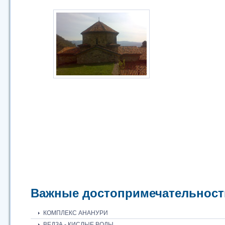
Важные достопримечательност
КОМПЛЕКС АНАНУРИ
ВЕДЗА - КИСЛЫЕ ВОДЫ