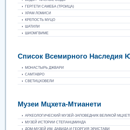
ГЕРГЕТИ САМЕБА (ТРОИЦА)
ХРАМ ЛОМИСИ
КРЕПОСТЬ МУЦО
ШАТИЛИ
ШИОМГВИМЕ
Список Всемирного Наследия
МОНАСТЫРЬ ДЖВАРИ
САМТАВРО
СВЕТИЦХОВЕЛИ
Музеи Мцхета-Мтианети
АРХЕОЛОГИЧЕСКИЙ МУЗЕЙ-ЗАПОВЕДНИК ВЕЛИКОЙ МЦХЕ
МУЗЕЙ ИСТОРИИ СТЕПАНЦМИНДА
ДОМ-МУЗЕЙ ИМ. ДАВИДА И ГЕОРГИЯ ЭРИСТАВИ