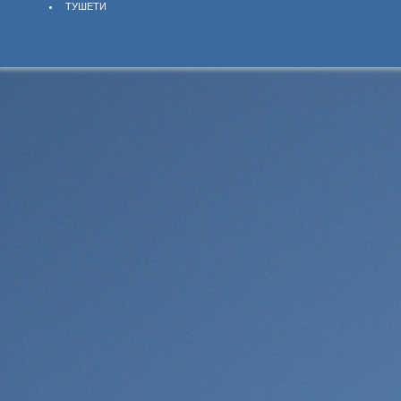
ТУШЕТИ