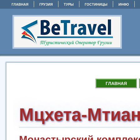
ГЛАВНАЯ
ГРУЗИЯ
ТУРЫ
ГОСТИНИЦЫ
ИНФО
ГЛАВНАЯ
Мцхета-Мтиан
Монастырский комплек